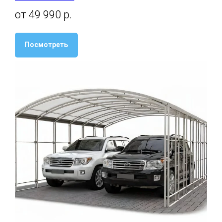
от 49 990 р.
Посмотреть