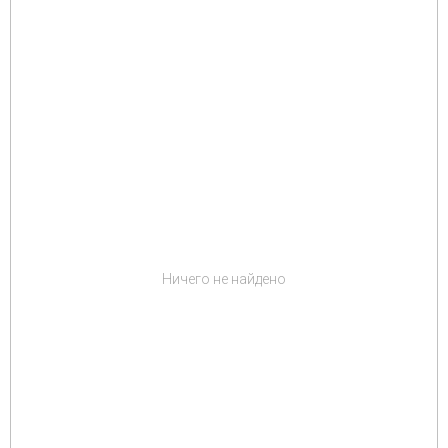
Ничего не найдено