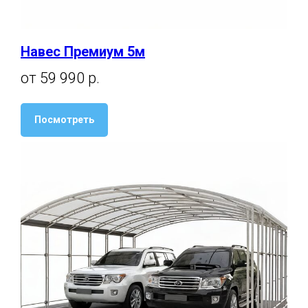
Навес Премиум 5м
от 59 990 р.
Посмотреть