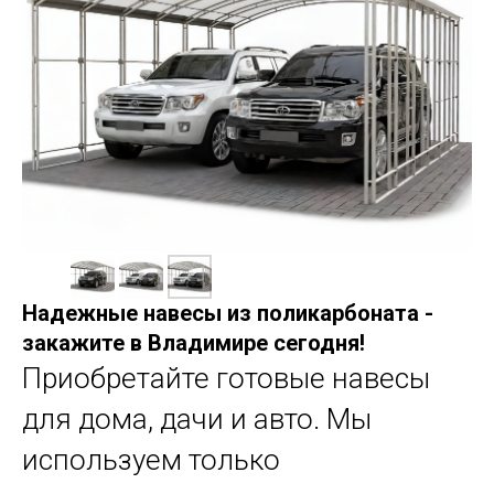
Надежные навесы из поликарбоната -
закажите в Владимире сегодня!
Приобретайте готовые навесы
для дома, дачи и авто. Мы
используем только