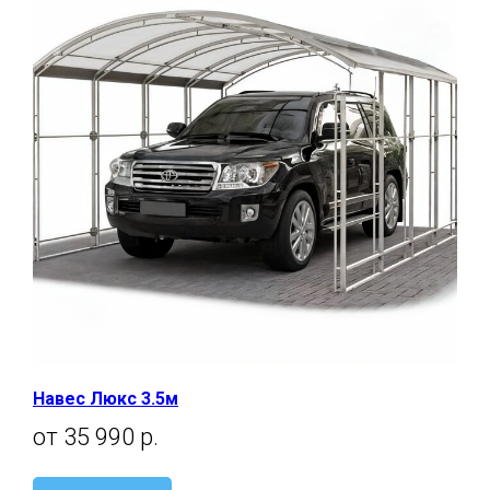
Навес Люкс 3.5м
от 35 990 р.