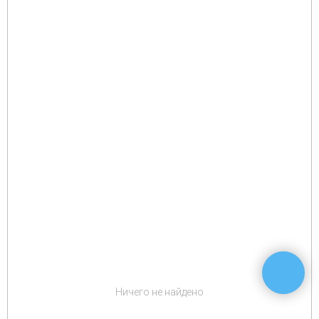
Ничего не найдено