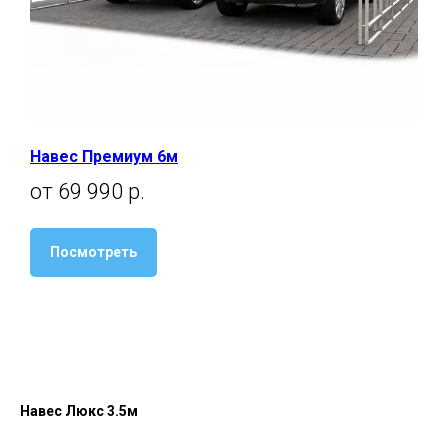
Навес Премиум 6м
от 69 990 р.
Посмотреть
Навес Люкс 3.5м