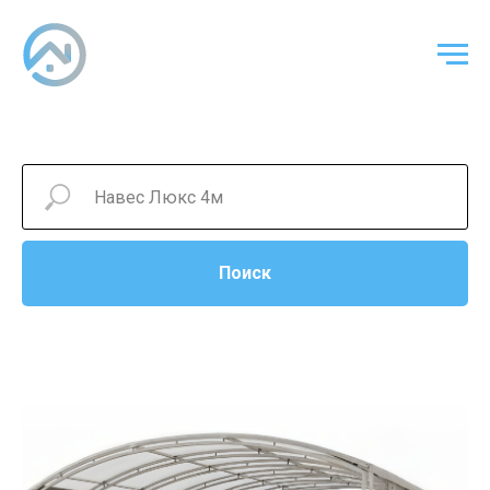
Поиск