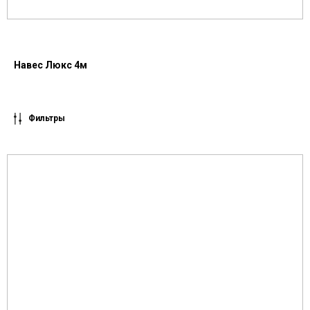
Навес Люкс 4м
Фильтры