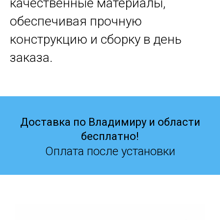
качественные материалы,
обеспечивая прочную
конструкцию и сборку в день
заказа.
Доставка по Владимиру и области
бесплатно!
Оплата после установки