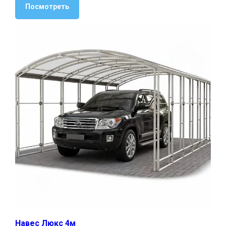
Посмотреть
Навес Люкс 4м