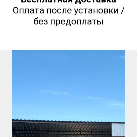
Оплата после установки /
без предоплаты