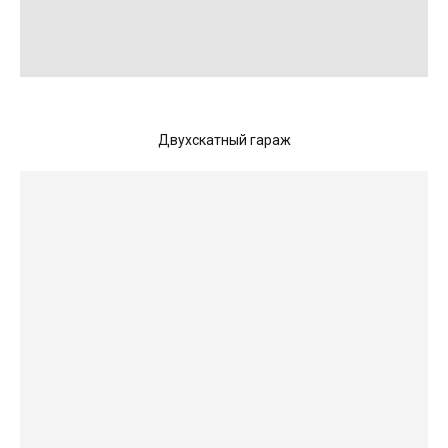
Двухскатный гараж