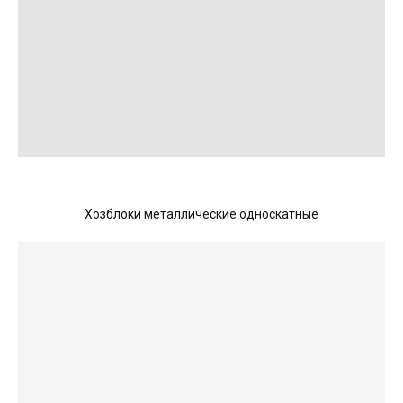
Хозблоки металлические односкатные