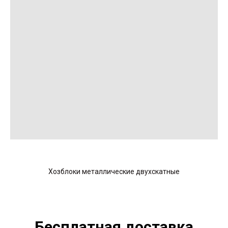
Хозблоки металлические двухскатные
Бесплатная доставка