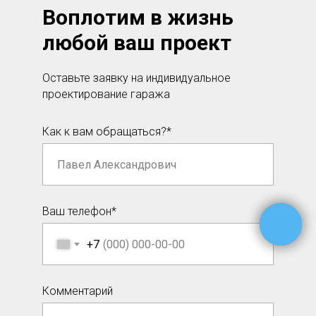
Воплотим в жизнь
любой ваш проект
Оставьте заявку на индивидуальное
проектирование гаража
Как к вам обращаться?*
Ваш телефон*
+7
Комментарий