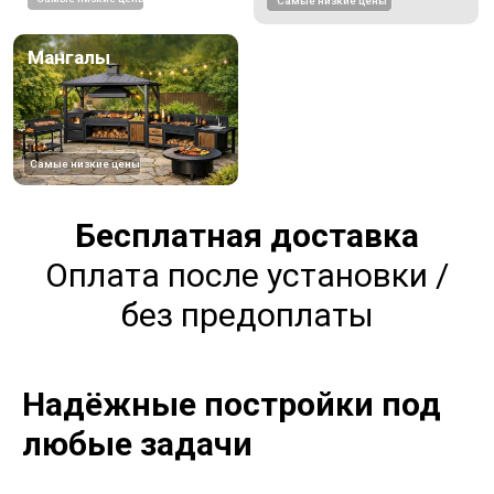
Бесплатная доставка
Оплата после установки /
без предоплаты
Надёжные постройки под
любые задачи