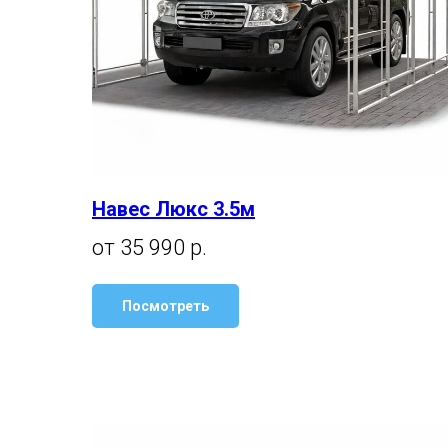
Навес Люкс 3.5м
от 35 990 р.
Посмотреть