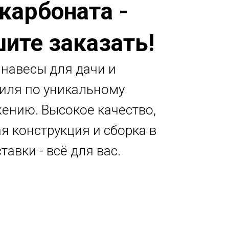
карбоната -
ите заказать!
 навесы для дачи и
иля по уникальному
ению. Высокое качество,
я конструкция и сборка в
тавки - всё для вас.