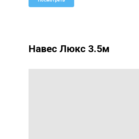
Посмотреть
Навес Люкс 3.5м