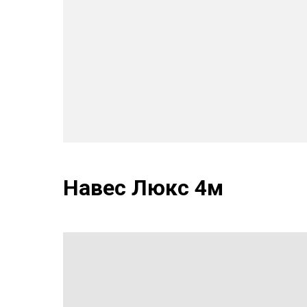
Навес Люкс 4м