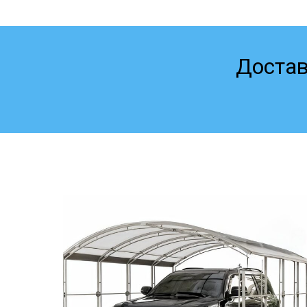
Достав