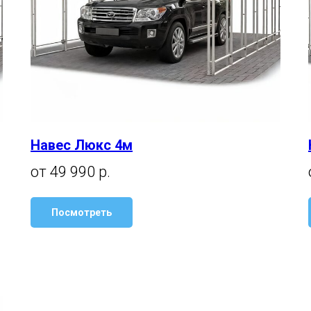
Навес Люкс 4м
от 49 990 р.
Посмотреть