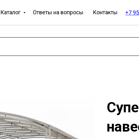
Каталог
Ответы на вопросы
Контакты
+7 95
Супе
наве