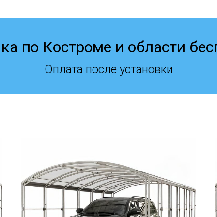
ка по Костроме и области бес
Оплата после установки