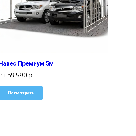
Навес Премиум 5м
от 59 990 р.
Посмотреть