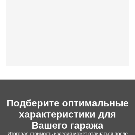
Подберите оптимальные
характеристики для
Вашего гаража
Итоговая стоимость изделия может отличаться после