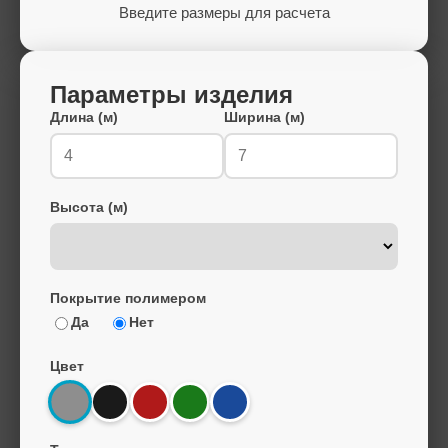
Введите размеры для расчета
Параметры изделия
Длина (м)
Ширина (м)
Высота (м)
Покрытие полимером
Да
Нет
Цвет