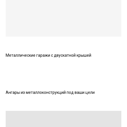
Металлические гаражи с двускатной крышей
Ангары из металлоконструкций под ваши цели