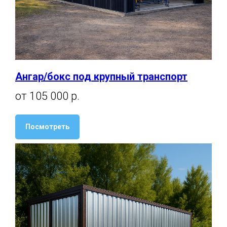
Ангар/бокс под крупный транспорт
от 105 000 р.
Посмотреть