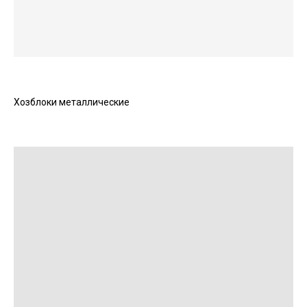
Хозблоки металлические