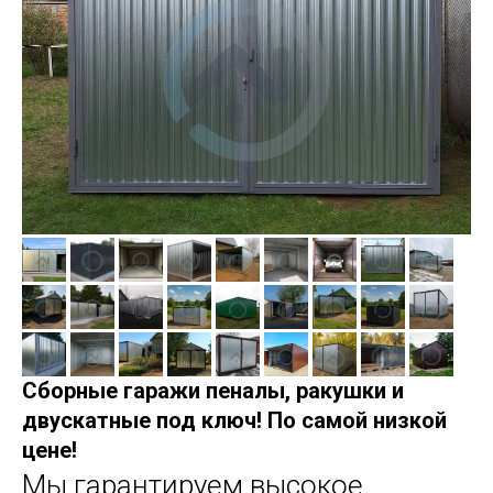
Сборные гаражи пеналы, ракушки и
двускатные под ключ! По самой низкой
цене!
Мы гарантируем высокое