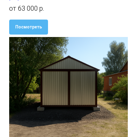
от 63 000 р.
Посмотреть