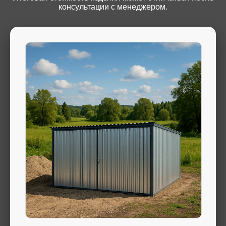
консультации с менеджером.