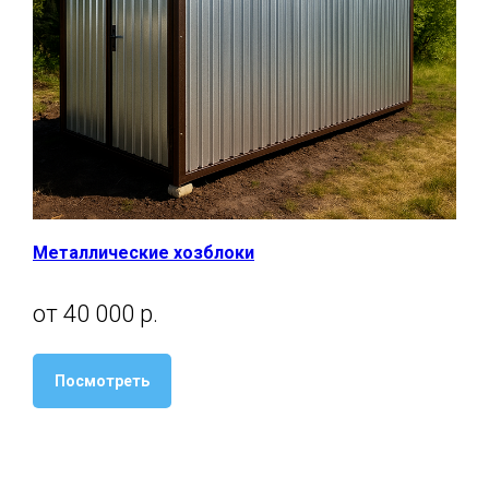
Металлические хозблоки
от 40 000 р.
Посмотреть