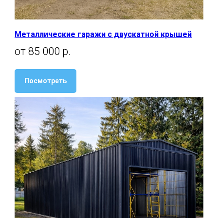
Металлические гаражи с двускатной крышей
от 85 000 р.
Посмотреть