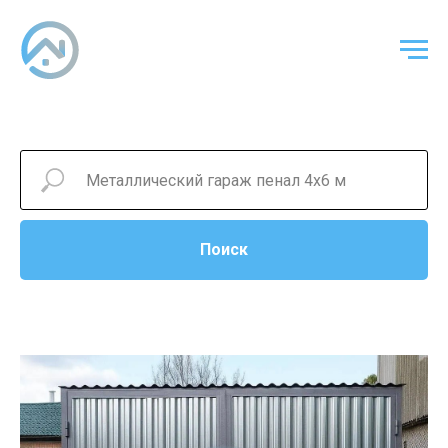
Поиск