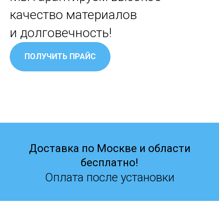
качество материалов
и долговечность!
ПОЛУЧИТЬ ПРАЙС
Доставка по Москве и области
бесплатно!
Оплата после установки