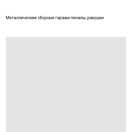
Металлические сборные гаражи пеналы, ракушки