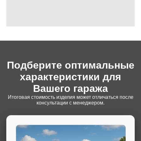
Подберите оптимальные
характеристики для
Вашего гаража
Итоговая стоимость изделия может отличаться после
консультации с менеджером.