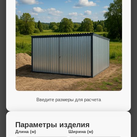
Введите размеры для расчета
Параметры изделия
Длина (м)
Ширина (м)