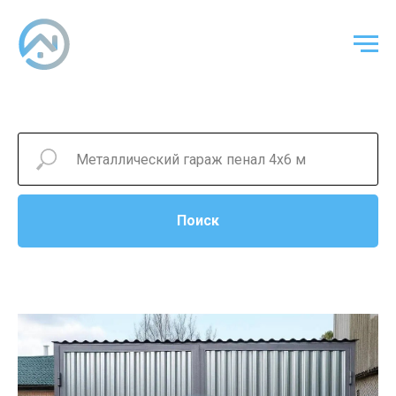
Поиск