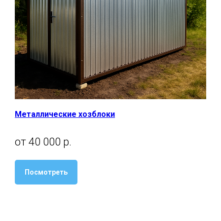
Металлические хозблоки
от 40 000 р.
Посмотреть