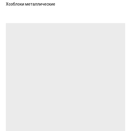
Хозблоки металлические