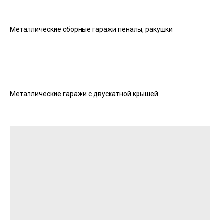
Металлические сборные гаражи пеналы, ракушки
Металлические гаражи с двускатной крышей