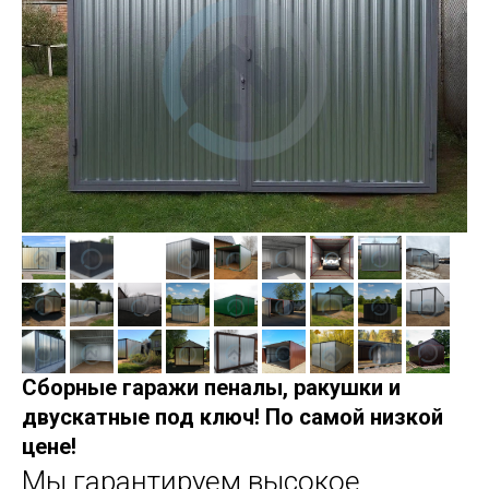
Сборные гаражи пеналы, ракушки и
двускатные под ключ! По самой низкой
цене!
Мы гарантируем высокое