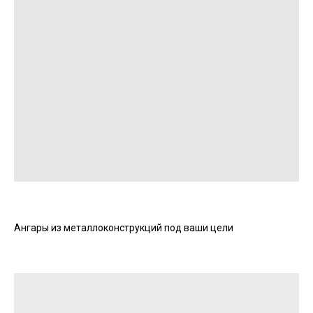
Ангары из металлоконструкций под ваши цели