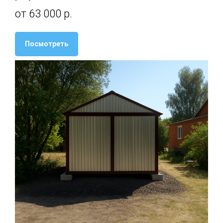
от 63 000 р.
Посмотреть