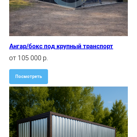
Ангар/бокс под крупный транспорт
от 105 000 р.
Посмотреть