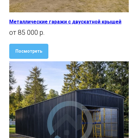
Металлические гаражи с двускатной крышей
от 85 000 р.
Посмотреть