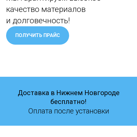
качество материалов
и долговечность!
ПОЛУЧИТЬ ПРАЙС
Доставка в Нижнем Новгороде
бесплатно!
Оплата после установки