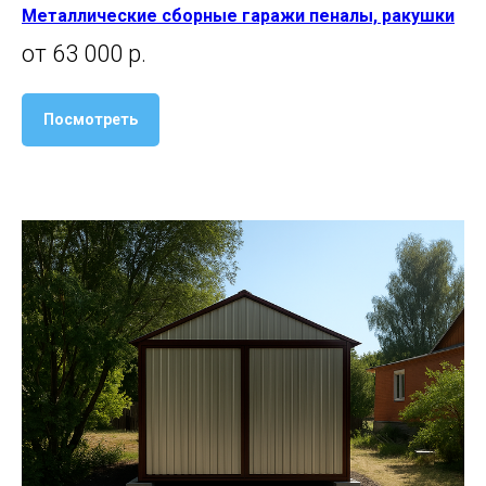
Металлические сборные гаражи пеналы, ракушки
от 63 000 р.
Посмотреть