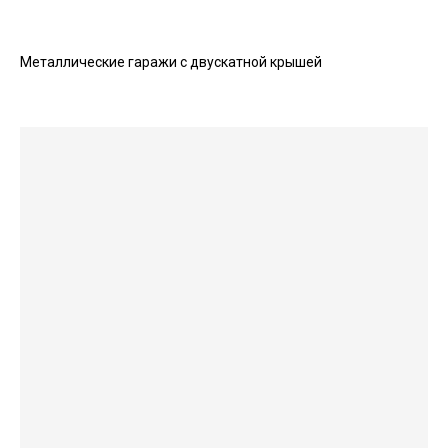
Металлические гаражи с двускатной крышей