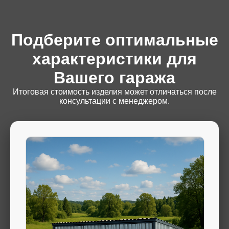
Подберите оптимальные
характеристики для
Вашего гаража
Итоговая стоимость изделия может отличаться после
консультации с менеджером.