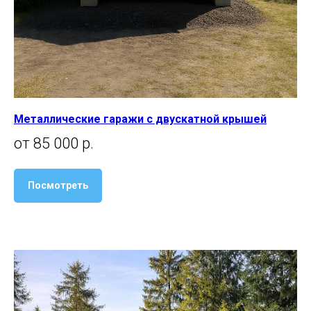
Металлические гаражи с двускатной крышей
от 85 000 р.
Посмотреть