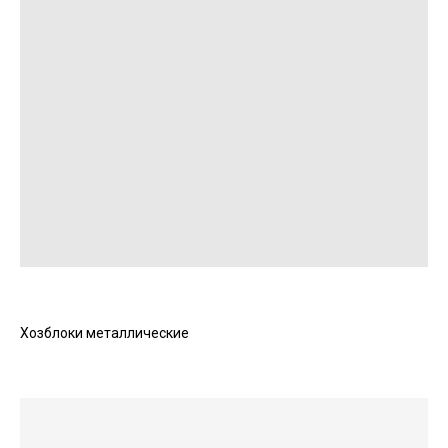
Хозблоки металлические