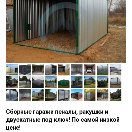
Сборные гаражи пеналы, ракушки и
двускатные под ключ! По самой низкой
цене!