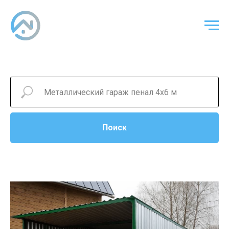
Поиск