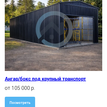
Ангар/бокс под крупный транспорт
от 105 000 р.
Посмотреть