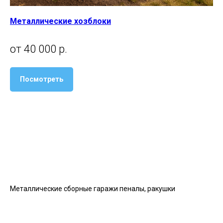
Металлические хозблоки
от 40 000 р.
Посмотреть
Металлические сборные гаражи пеналы, ракушки