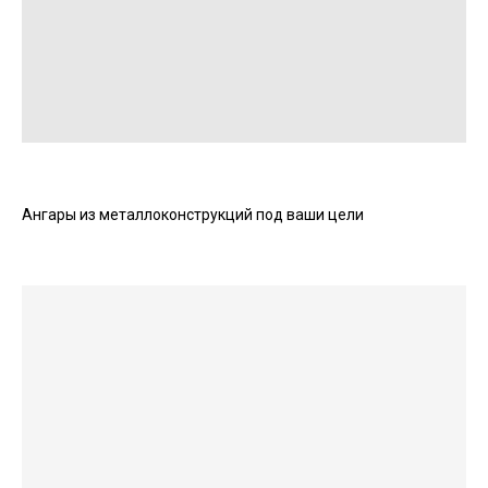
Ангары из металлоконструкций под ваши цели