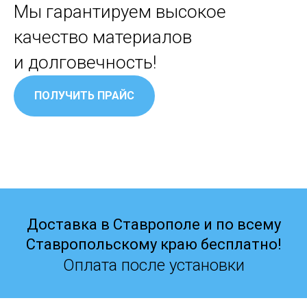
Мы гарантируем высокое
качество материалов
и долговечность!
ПОЛУЧИТЬ ПРАЙС
Доставка в Ставрополе и по всему
Ставропольскому краю бесплатно!
Оплата после установки