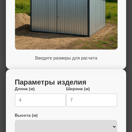
Введите размеры для расчета
Параметры изделия
Длина (м)
Ширина (м)
Высота (м)