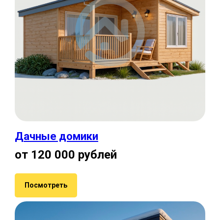
Дачные домики
от 120 000 рублей
Посмотреть