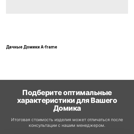
Дачные Домики A-frame
Подберите оптимальные
характеристики для Вашего
Домика
Итоговая стоимость изделия может отличаться после
консультации с нашим менеджером.