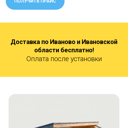
ПОЛУЧИТЬ ПРАЙС
Доставка по Иваново и Ивановской
области бесплатно!
Оплата после установки