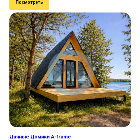
Посмотреть
Дачные Домики A-frame