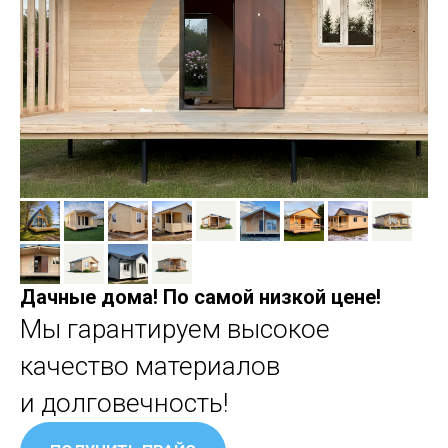
Дачные дома! По самой низкой цене!
Мы гарантируем высокое
качество материалов
и долговечность!