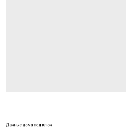
Дачные дома под ключ