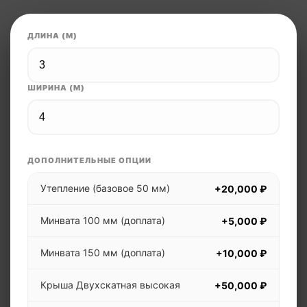
ДЛИНА (М)
ШИРИНА (М)
ДОПОЛНИТЕЛЬНЫЕ ОПЦИИ
Утепление (базовое 50 мм)
+20,000 ₽
Минвата 100 мм (доплата)
+5,000 ₽
Минвата 150 мм (доплата)
+10,000 ₽
Крыша Двухскатная высокая
+50,000 ₽