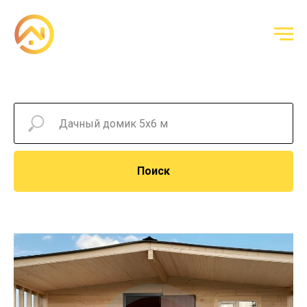
Поиск