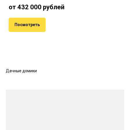
от 432 000 рублей
Посмотреть
Дачные домики