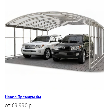
Навес Премиум 6м
от 69 990 р.