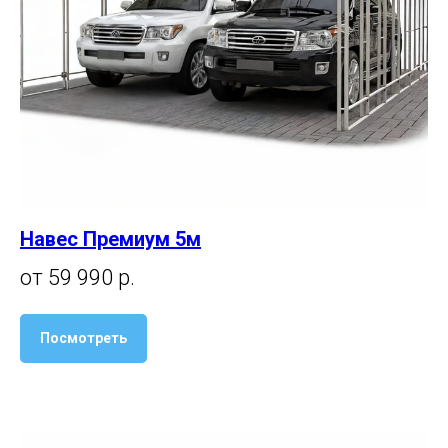
Навес Премиум 5м
от 59 990 р.
Посмотреть