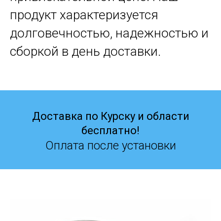
продукт характеризуется
долговечностью, надежностью и
сборкой в день доставки.
Доставка по Курску и области
бесплатно!
Оплата после установки