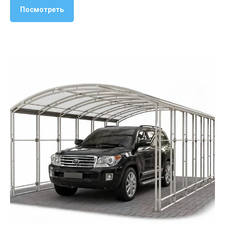
Посмотреть