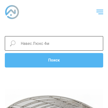
Поиск