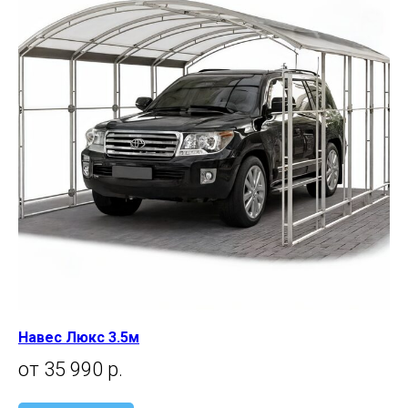
Навес Люкс 3.5м
от 35 990 р.