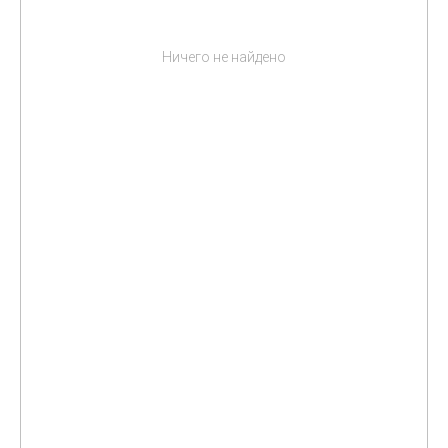
Ничего не найдено