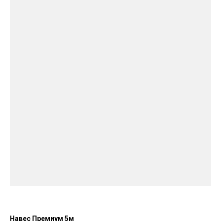
Навес Премиум 5м