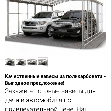
Качественные навесы из поликарбоната -
Выгодное предложение!
Закажите готовые навесы для
дачи и автомобиля по
привлекательной цене. Наш