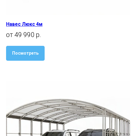
Навес Люкс 4м
от 49 990 р.
Посмотреть