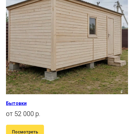
Бытовки
от 52 000 р.
Посмотреть