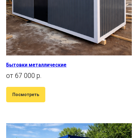
Бытовки металлические
от 67 000 р.
Посмотреть