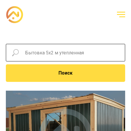
Поиск