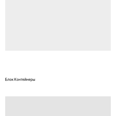
Блок Контейнеры