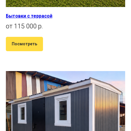
Бытовки с террасой
от 115 000 р.
Посмотреть