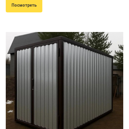
Посмотреть