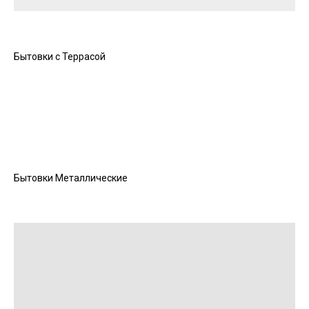
Бытовки с Террасой
Бытовки Металлические