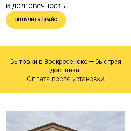
и долговечность!
ПОЛУЧИТЬ ПРАЙС
Бытовки в Воскресенске — быстрая
доставка!
Оплата после установки