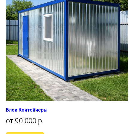
Блок Контейнеры
от 90 000 р.