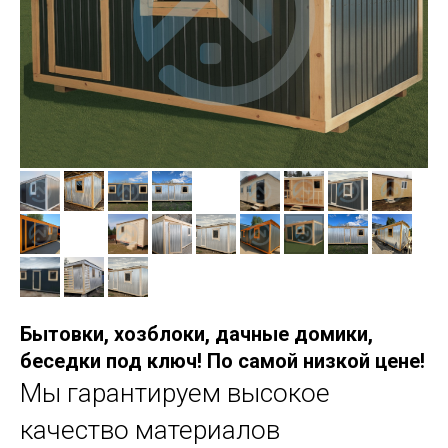
Бытовки, хозблоки, дачные домики,
беседки под ключ! По самой низкой цене!
Мы гарантируем высокое
качество материалов