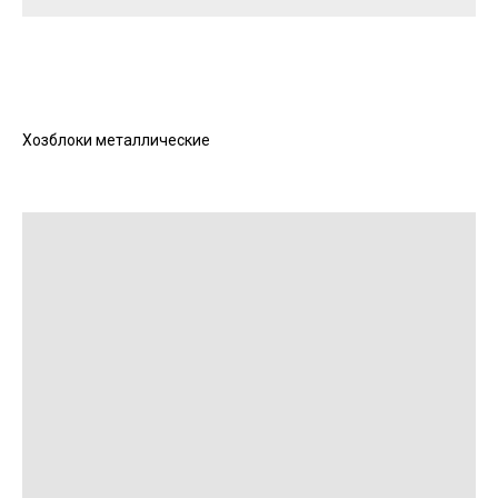
Хозблоки металлические