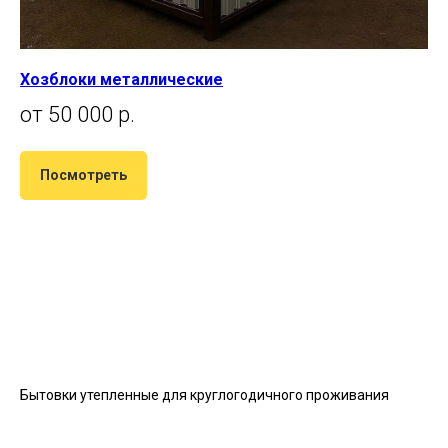
Хозблоки металлические
от 50 000 р.
Посмотреть
Бытовки утепленные для круглогодичного проживания