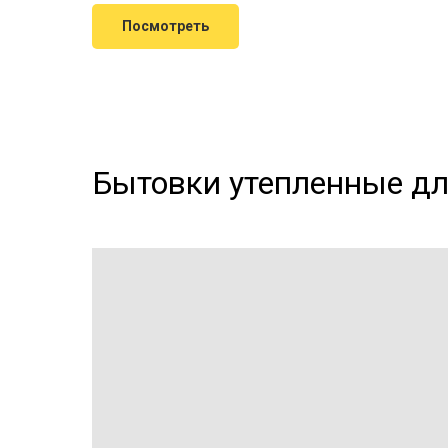
Посмотреть
Бытовки утепленные дл