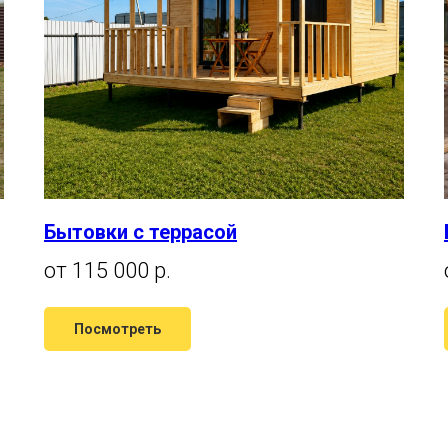
Бытовки с террасой
от 115 000 р.
Посмотреть