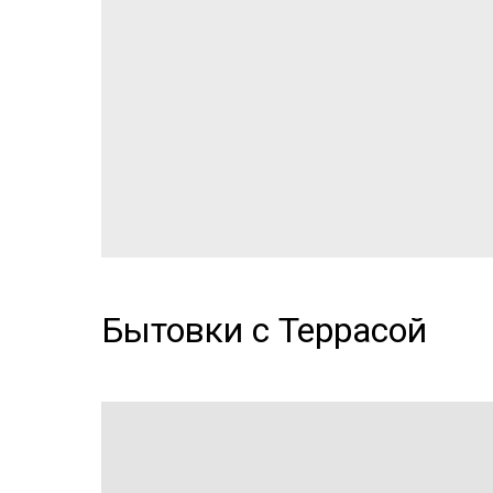
Бытовки с Террасой