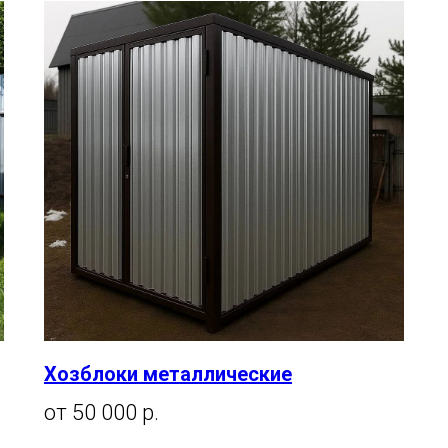
Хозблоки металлические
от 50 000 р.