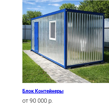
Блок Контейнеры
от 90 000 р.