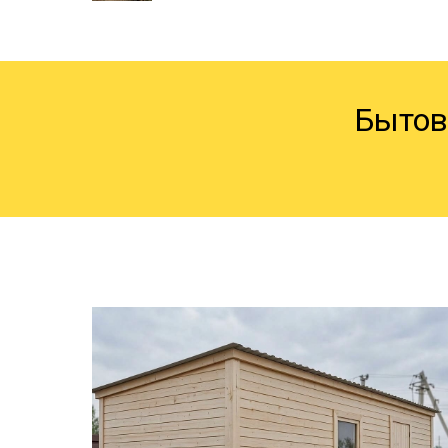
Бытов