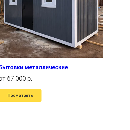
Бытовки металлические
от 67 000 р.
Посмотреть