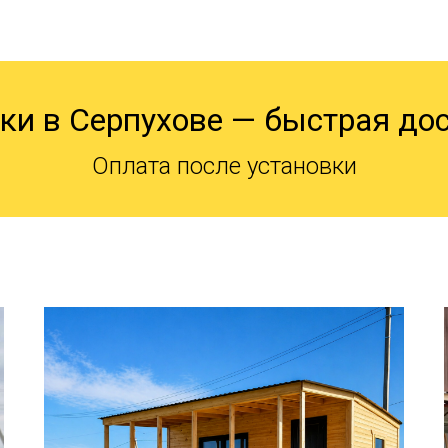
ки в Серпухове — быстрая дос
Оплата после установки