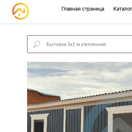
Главная страница
Катало