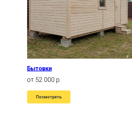
Бытовки
от 52 000 р.
Посмотреть