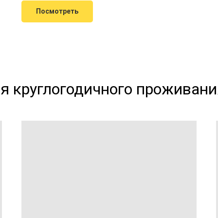
Посмотреть
я круглогодичного проживани