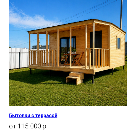
Бытовки с террасой
от 115 000 р.