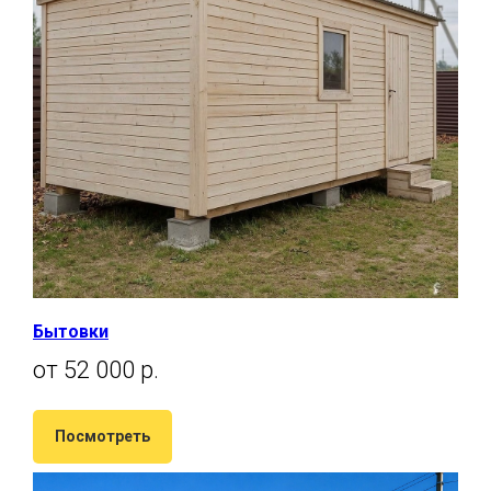
Бытовки
от 52 000 р.
Посмотреть