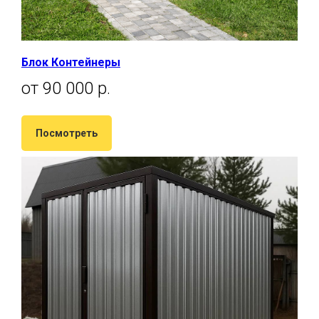
Блок Контейнеры
от 90 000 р.
Посмотреть