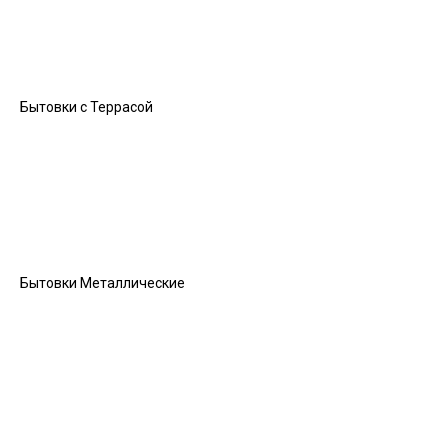
Бытовки с Террасой
Бытовки Металлические