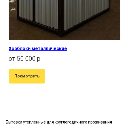
Хозблоки металлические
от 50 000 р.
Посмотреть
Бытовки утепленные для круглогодичного проживания