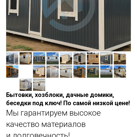
Бытовки, хозблоки, дачные домики,
беседки под ключ! По самой низкой цене!
Мы гарантируем высокое
качество материалов
и долговечность!