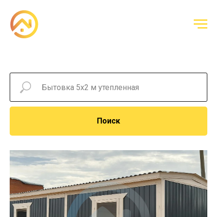
Поиск