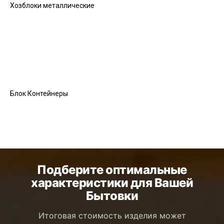
Хозблоки металлические
Блок Контейнеры
Подберите оптимальные
характеристики для Вашей
Бытовки
Итоговая стоимость изделия может