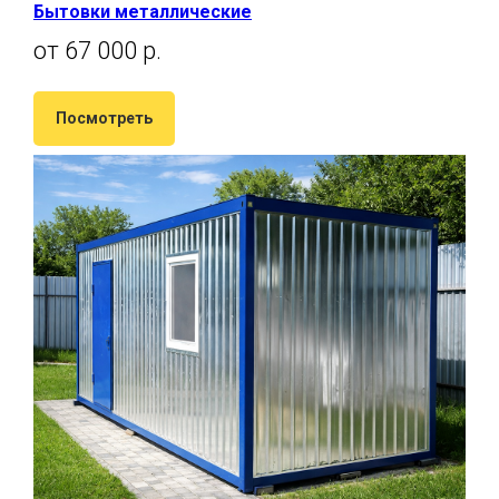
Бытовки металлические
от 67 000 р.
Посмотреть