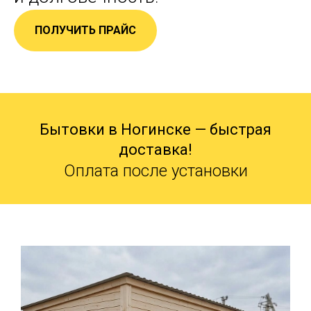
ПОЛУЧИТЬ ПРАЙС
Бытовки в Ногинске — быстрая
доставка!
Оплата после установки