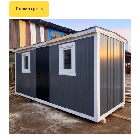
Посмотреть