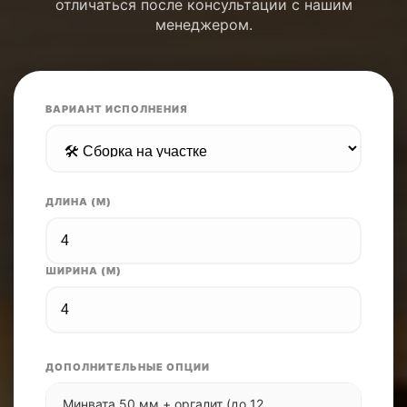
отличаться после консультации с нашим
менеджером.
ВАРИАНТ ИСПОЛНЕНИЯ
ДЛИНА (М)
ШИРИНА (М)
ДОПОЛНИТЕЛЬНЫЕ ОПЦИИ
Минвата 50 мм + оргалит (до 12