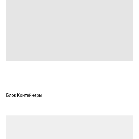
Блок Контейнеры