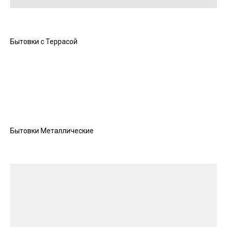
Бытовки с Террасой
Бытовки Металлические