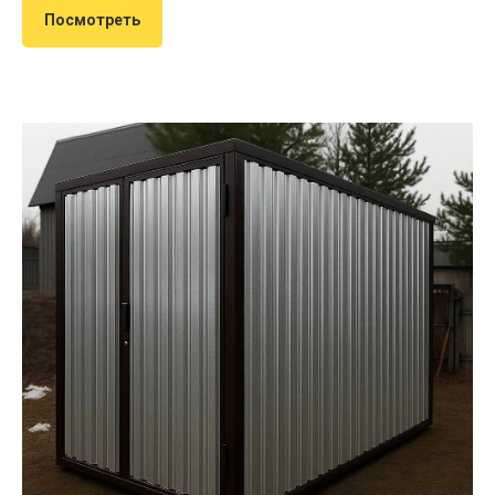
Посмотреть