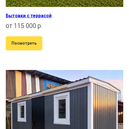
Бытовки с террасой
от 115 000 р.
Посмотреть