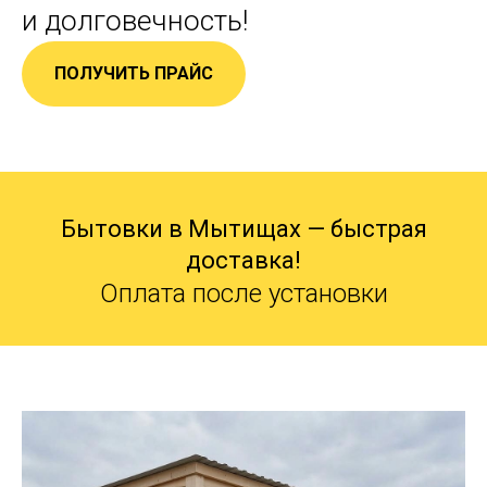
и долговечность!
ПОЛУЧИТЬ ПРАЙС
Бытовки в Мытищах — быстрая
доставка!
Оплата после установки