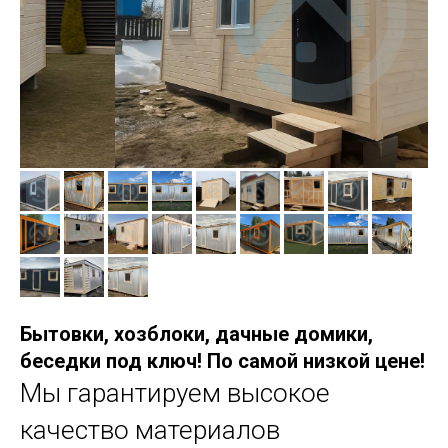
Бытовки, хозблоки, дачные домики,
беседки под ключ! По самой низкой цене!
Мы гарантируем высокое
качество материалов