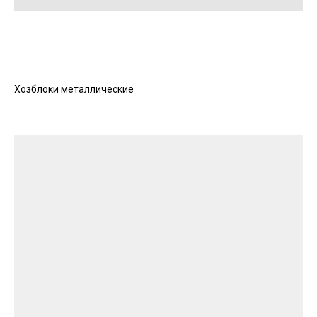
Хозблоки металлические