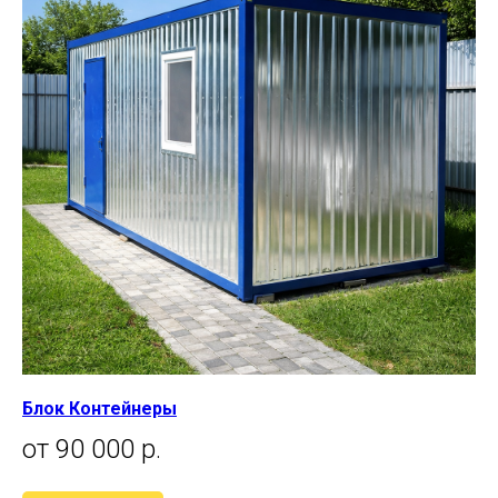
Блок Контейнеры
от 90 000 р.