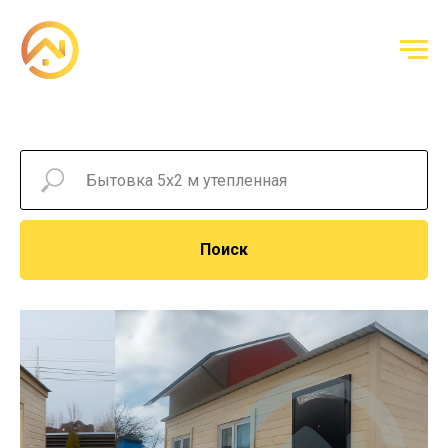
Поиск