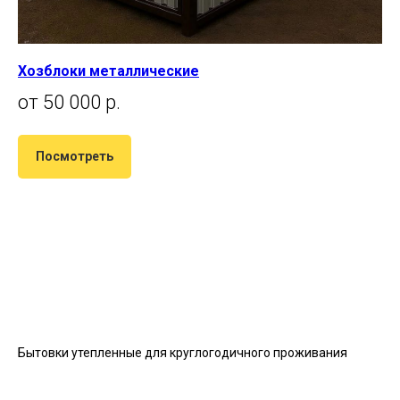
Хозблоки металлические
от 50 000 р.
Посмотреть
Бытовки утепленные для круглогодичного проживания