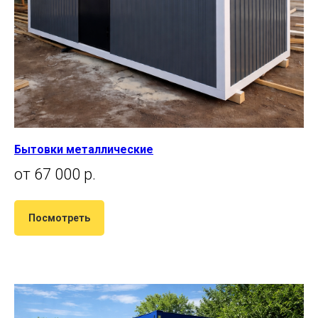
Бытовки металлические
от 67 000 р.
Посмотреть