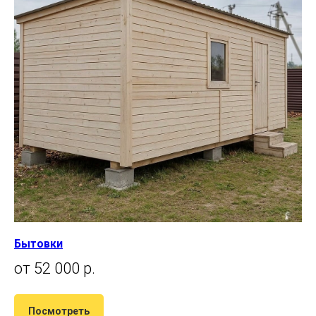
Бытовки
от 52 000 р.
Посмотреть