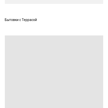
Бытовки с Террасой