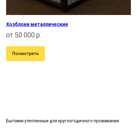
Хозблоки металлические
от 50 000 р.
Посмотреть
Бытовки утепленные для круглогодичного проживания