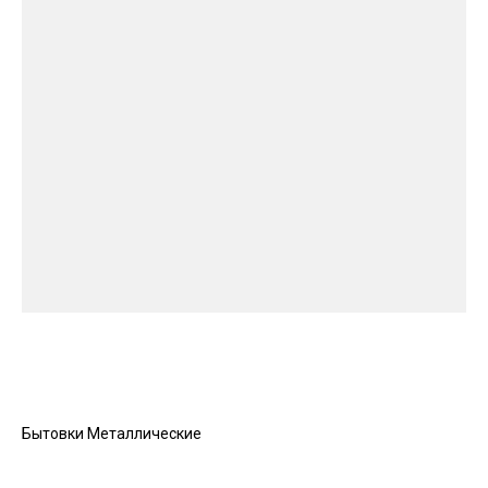
Бытовки Металлические