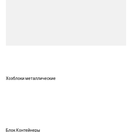
Хозблоки металлические
Блок Контейнеры