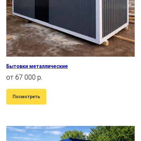
Бытовки металлические
от 67 000 р.
Посмотреть