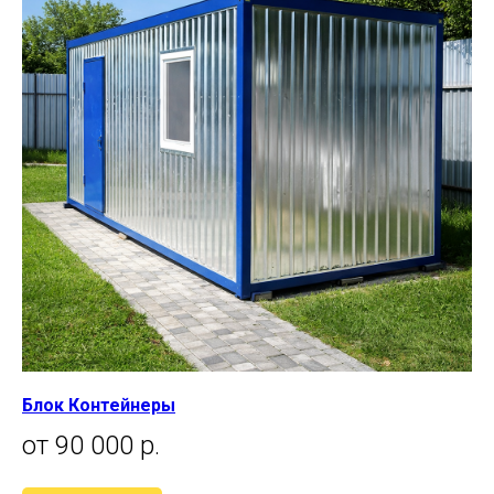
Блок Контейнеры
от 90 000 р.