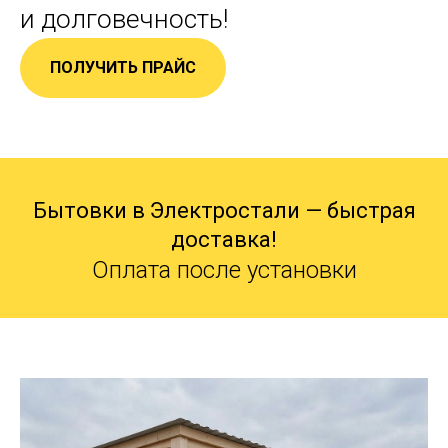
и долговечность!
ПОЛУЧИТЬ ПРАЙС
Бытовки в Электростали — быстрая
доставка!
Оплата после установки