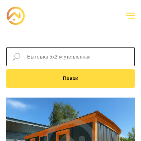
Поиск