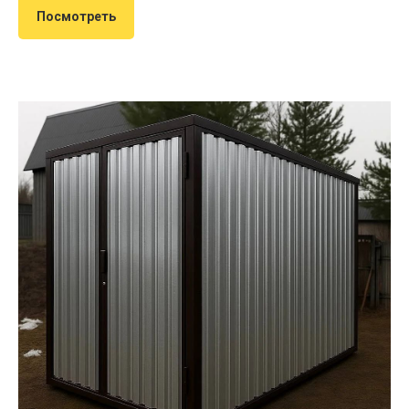
Посмотреть