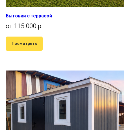
Бытовки с террасой
от 115 000 р.
Посмотреть