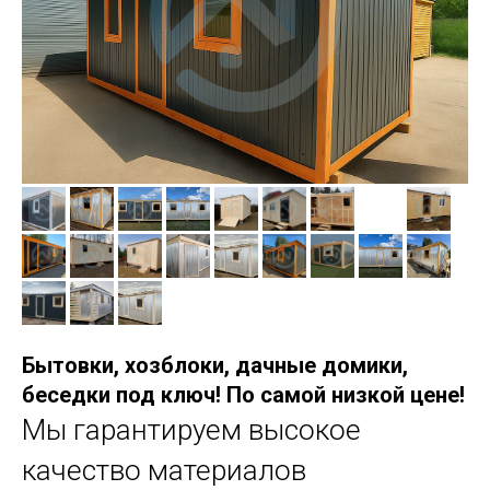
Бытовки, хозблоки, дачные домики,
беседки под ключ! По самой низкой цене!
Мы гарантируем высокое
качество материалов