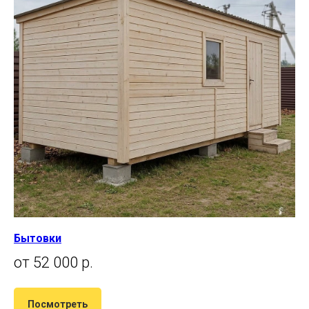
Бытовки
от 52 000 р.
Посмотреть