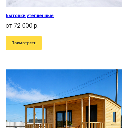
Бытовки утепленные
от 72 000 р.
Посмотреть