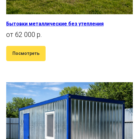
Бытовки металлические без утепления
от 62 000 р.
Посмотреть