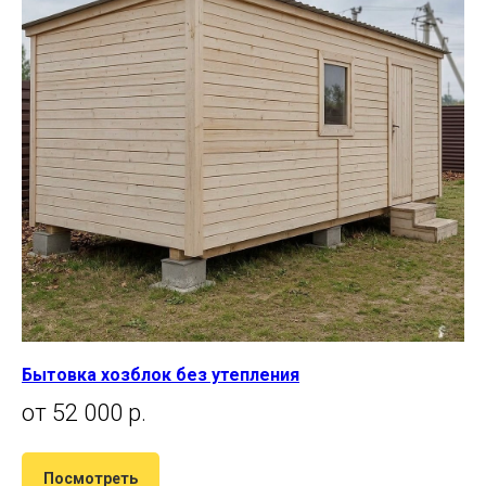
Бытовка хозблок без утепления
от 52 000 р.
Посмотреть