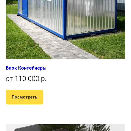
Блок Контейнеры
от 110 000 р.
Посмотреть