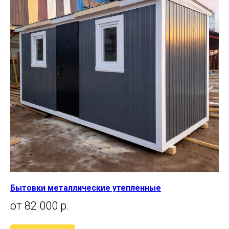
Бытовки металлические утепленные
от 82 000 р.