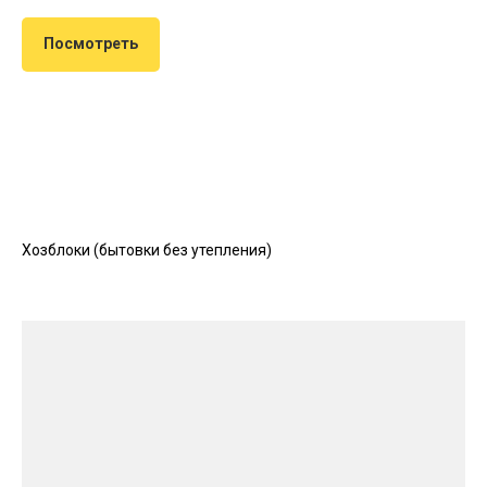
Посмотреть
Хозблоки (бытовки без утепления)