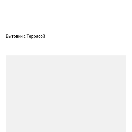
Бытовки с Террасой