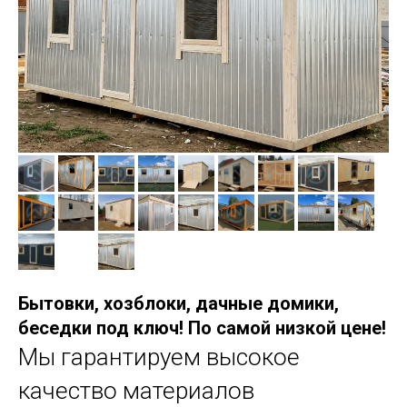
Бытовки, хозблоки, дачные домики,
беседки под ключ! По самой низкой цене!
Мы гарантируем высокое
качество материалов