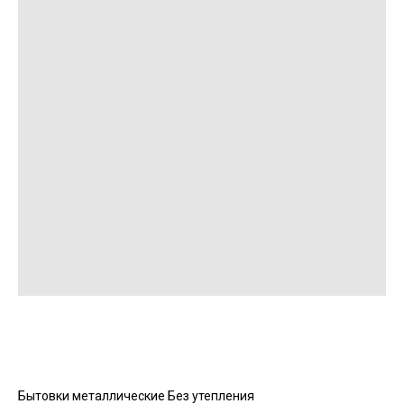
Бытовки металлические Без утепления