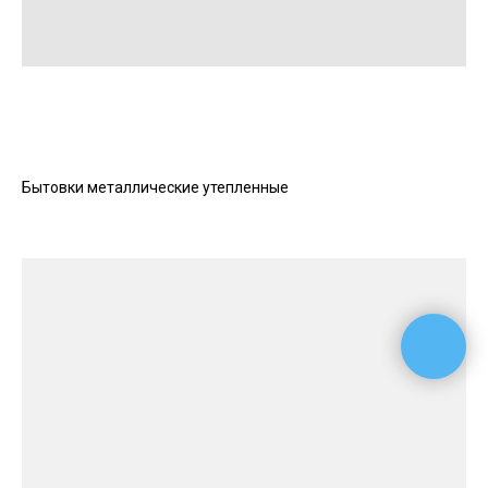
Бытовки металлические утепленные