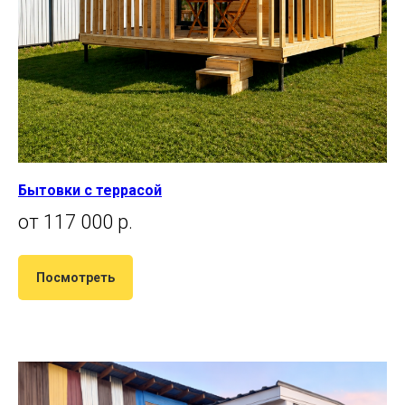
Бытовки с террасой
от 117 000 р.
Посмотреть