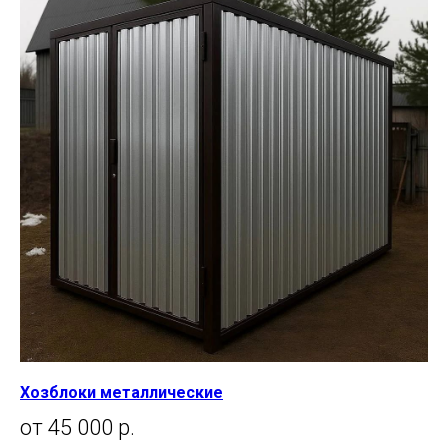
Хозблоки металлические
от 45 000 р.