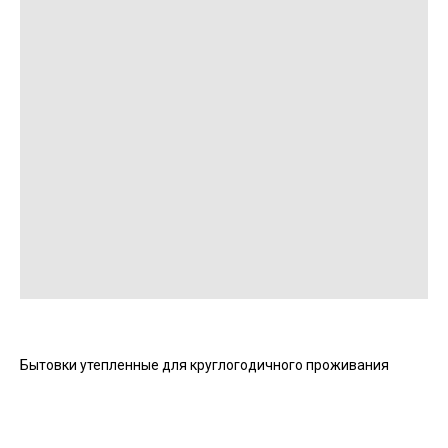
Бытовки утепленные для круглогодичного проживания