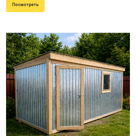
Посмотреть