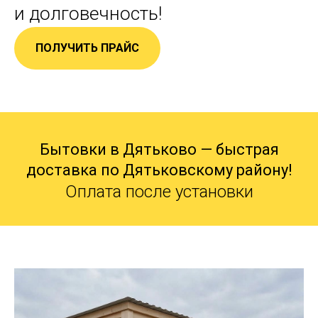
и долговечность!
ПОЛУЧИТЬ ПРАЙС
Бытовки в Дятьково — быстрая
доставка по Дятьковскому району!
Оплата после установки