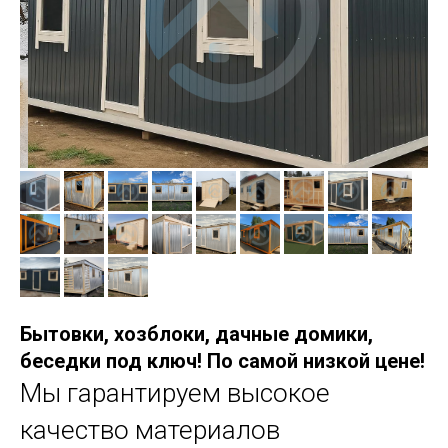
Бытовки, хозблоки, дачные домики,
беседки под ключ! По самой низкой цене!
Мы гарантируем высокое
качество материалов