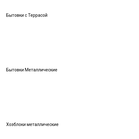
Бытовки с Террасой
Бытовки Металлические
Хозблоки металлические