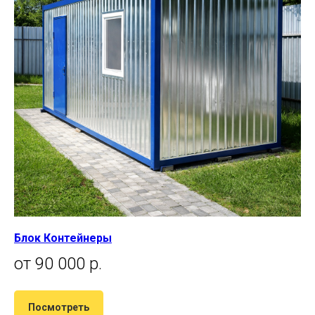
Блок Контейнеры
от 90 000 р.
Посмотреть