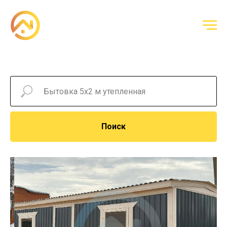
Поиск