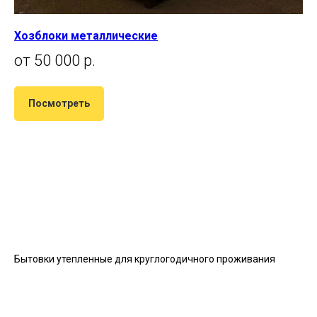
Хозблоки металлические
от 50 000 р.
Посмотреть
Бытовки утепленные для круглогодичного проживания