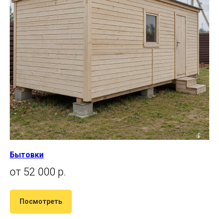
Бытовки
от 52 000 р.
Посмотреть