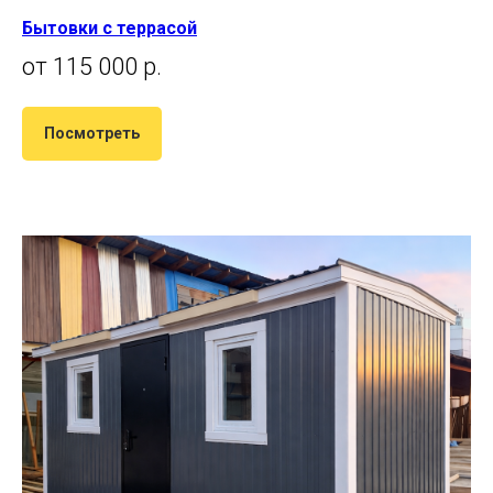
Бытовки с террасой
от 115 000 р.
Посмотреть