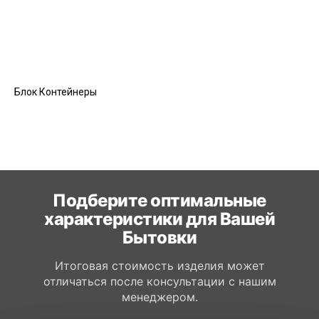
Блок Контейнеры
Подберите оптимальные
характеристики для Вашей
Бытовки
Итоговая стоимость изделия может
отличаться после консультации с нашим
менеджером.