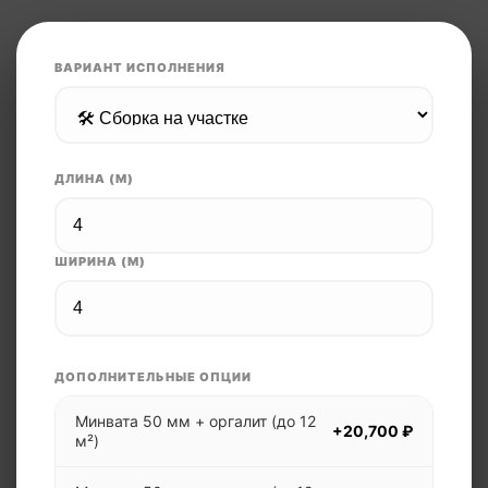
ВАРИАНТ ИСПОЛНЕНИЯ
ДЛИНА (М)
ШИРИНА (М)
ДОПОЛНИТЕЛЬНЫЕ ОПЦИИ
Минвата 50 мм + оргалит (до 12
+20,700 ₽
м²)