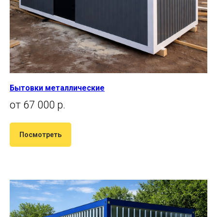
Бытовки металлические
от 67 000 р.
Посмотреть