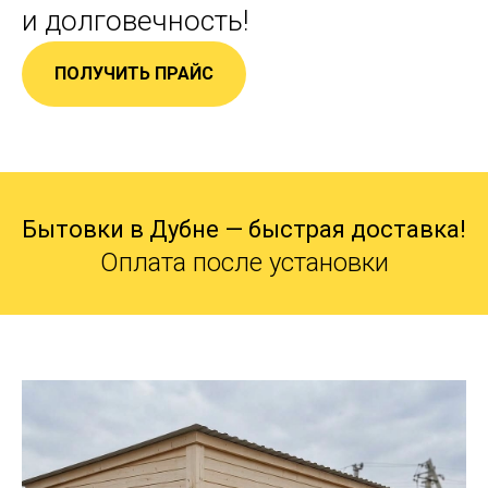
и долговечность!
ПОЛУЧИТЬ ПРАЙС
Бытовки в Дубне — быстрая доставка!
Оплата после установки