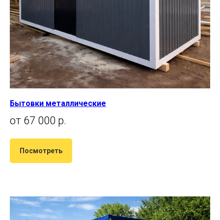
Бытовки металлические
от 67 000 р.
Посмотреть