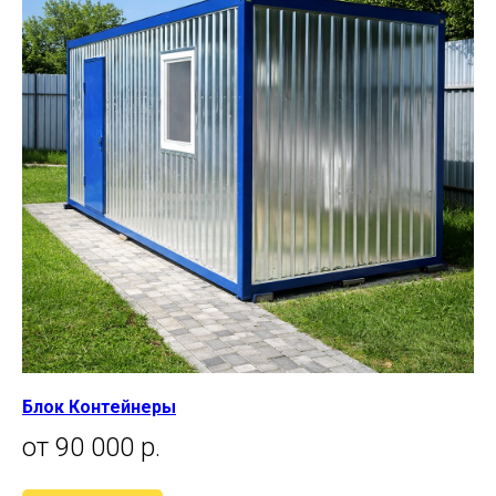
Блок Контейнеры
от 90 000 р.