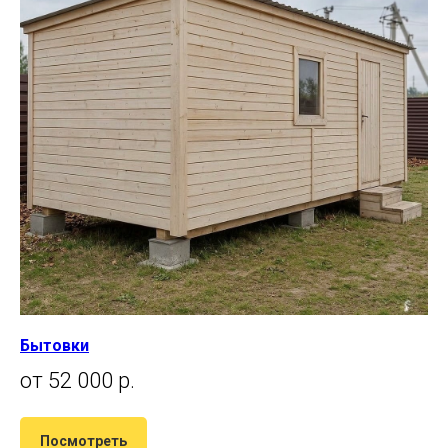
Бытовки
от 52 000 р.
Посмотреть