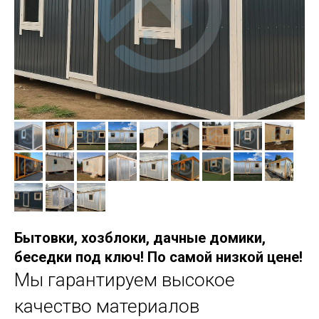
Бытовки, хозблоки, дачные домики,
беседки под ключ! По самой низкой цене!
Мы гарантируем высокое
качество материалов