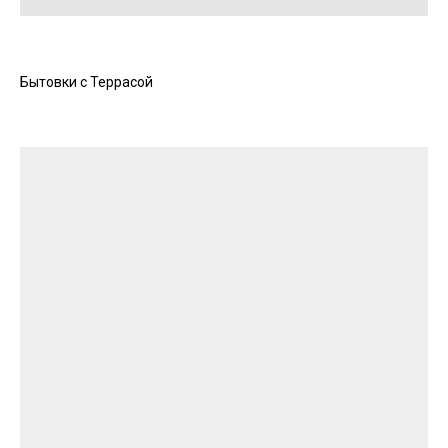
Бытовки с Террасой