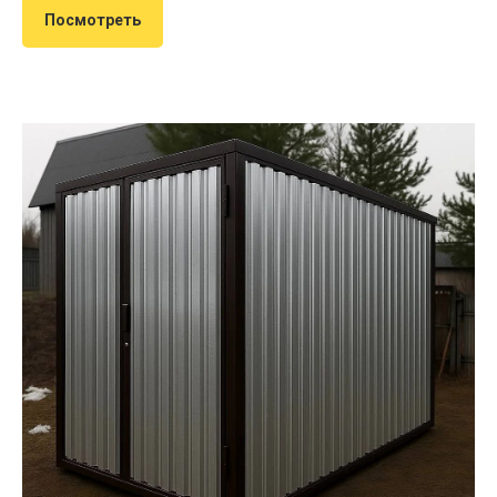
Посмотреть