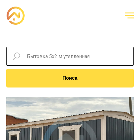
Поиск