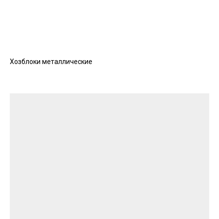
Хозблоки металлические