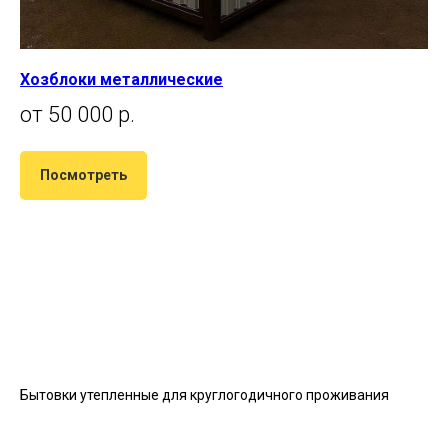
Хозблоки металлические
от 50 000 р.
Посмотреть
Бытовки утепленные для круглогодичного проживания