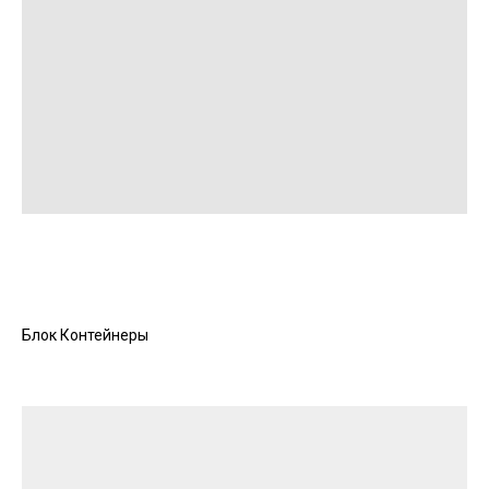
Блок Контейнеры