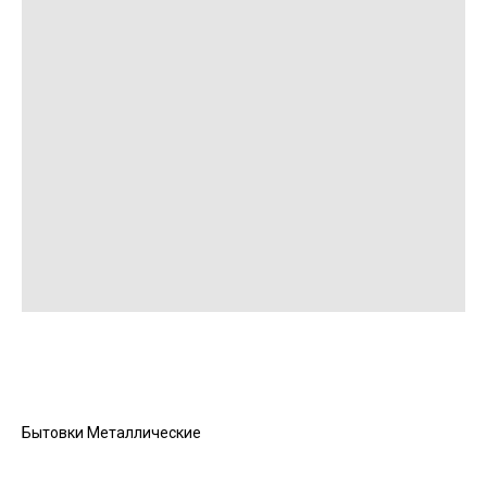
Бытовки Металлические