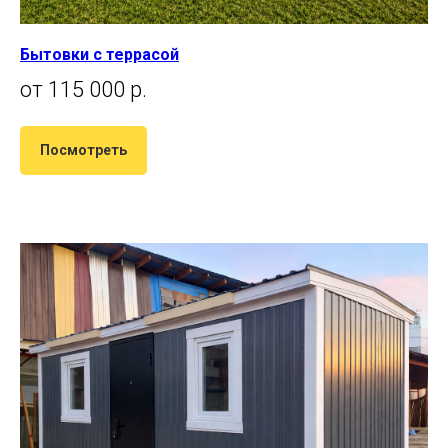
Бытовки с террасой
от 115 000 р.
Посмотреть