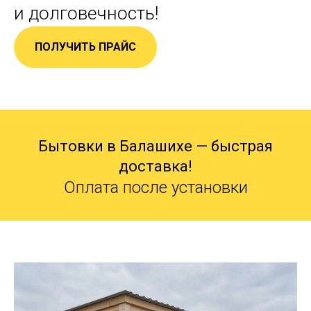
и долговечность!
ПОЛУЧИТЬ ПРАЙС
Бытовки в Балашихе — быстрая
доставка!
Оплата после установки