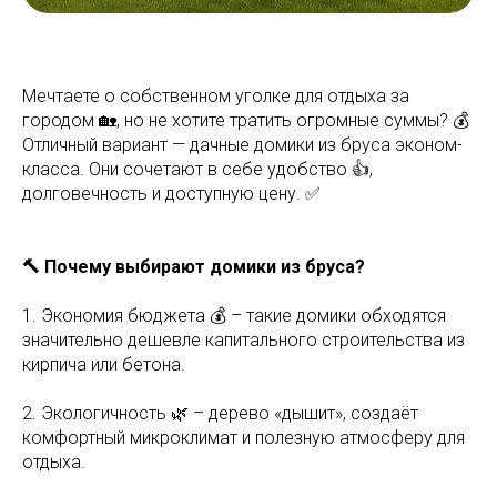
Мечтаете о собственном уголке для отдыха за
городом 🏡, но не хотите тратить огромные суммы? 💰
Отличный вариант — дачные домики из бруса эконом-
класса. Они сочетают в себе удобство 👍,
долговечность и доступную цену. ✅
🔨 Почему выбирают домики из бруса?
1. Экономия бюджета 💰 – такие домики обходятся
значительно дешевле капитального строительства из
кирпича или бетона.
2. Экологичность 🌿 – дерево «дышит», создаёт
комфортный микроклимат и полезную атмосферу для
отдыха.