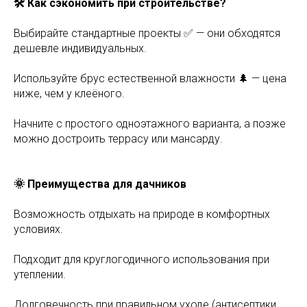
🛠 Как сэкономить при строительстве?
Выбирайте стандартные проекты ✅ — они обходятся
дешевле индивидуальных.
Используйте брус естественной влажности 🌲 — цена
ниже, чем у клеёного.
Начните с простого одноэтажного варианта, а позже
можно достроить террасу или мансарду.
🌞 Преимущества для дачников
Возможность отдыхать на природе в комфортных
условиях.
Подходит для круглогодичного использования при
утеплении.
Долговечность при правильном уходе (антисептики,