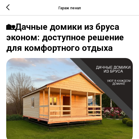
Гараж пенал
🏡Дачные домики из бруса
эконом: доступное решение
для комфортного отдыха