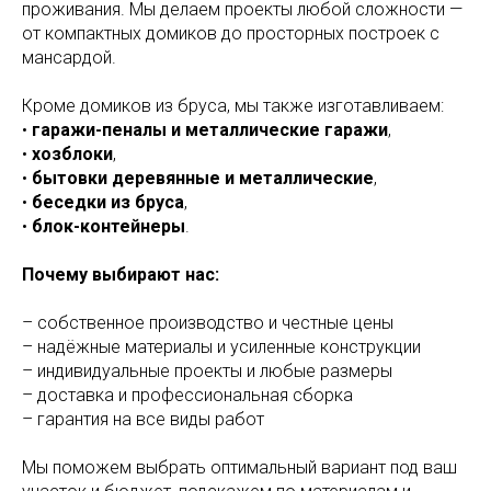
проживания. Мы делаем проекты любой сложности —
от компактных домиков до просторных построек с
мансардой.
Кроме домиков из бруса, мы также изготавливаем:
•
гаражи-пеналы и металлические гаражи
,
•
хозблоки
,
•
бытовки деревянные и металлические
,
•
беседки из бруса
,
•
блок-контейнеры
.
Почему выбирают нас:
– собственное производство и честные цены
– надёжные материалы и усиленные конструкции
– индивидуальные проекты и любые размеры
– доставка и профессиональная сборка
– гарантия на все виды работ
Мы поможем выбрать оптимальный вариант под ваш