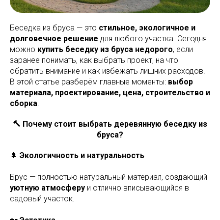
Беседка из бруса — это
стильное, экологичное и
долговечное решение
для любого участка. Сегодня
можно
купить беседку из бруса недорого
, если
заранее понимать, как выбрать проект, на что
обратить внимание и как избежать лишних расходов.
В этой статье разберём главные моменты:
выбор
материала, проектирование, цена, строительство и
сборка
.
🔨 Почему стоит выбрать деревянную беседку из
бруса?
🌲
Экологичность и натуральность
Брус — полностью натуральный материал, создающий
уютную атмосферу
и отлично вписывающийся в
садовый участок.