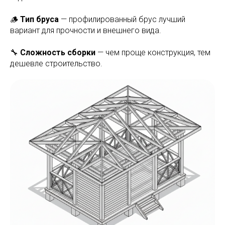
🪵
Тип бруса
— профилированный брус лучший
вариант для прочности и внешнего вида.
🔧
Сложность сборки
— чем проще конструкция, тем
дешевле строительство.