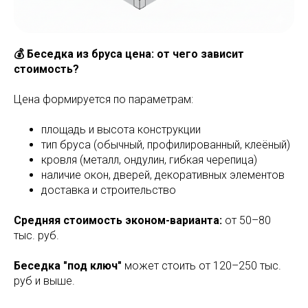
💰 Беседка из бруса цена: от чего зависит
стоимость?
Цена формируется по параметрам:
площадь и высота конструкции
тип бруса (обычный, профилированный, клеёный)
кровля (металл, ондулин, гибкая черепица)
наличие окон, дверей, декоративных элементов
доставка и строительство
Средняя стоимость эконом-варианта:
от 50–80
тыс. руб.
Беседка "под ключ"
может стоить от 120–250 тыс.
руб и выше.