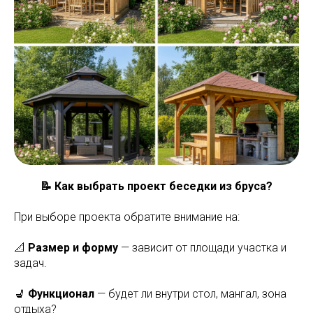
📝 Как выбрать проект беседки из бруса?
При выборе проекта обратите внимание на:
📐
Размер и форму
— зависит от площади участка и
задач.
💺
Функционал
— будет ли внутри стол, мангал, зона
отдыха?