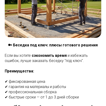
🔑 Беседка под ключ: плюсы готового решения
Если вы хотите
сэкономить время
и избежать
ошибок, лучше заказать беседку "под ключ".
Преимущества:
✔ фиксированная цена
✔ гарантия на материалы и работы
✔ профессиональная сборка
✔ быстрые сроки — от 1 до 3 дней сборки