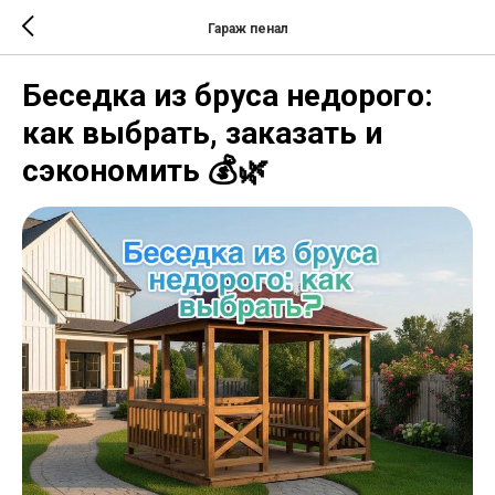
Гараж пенал
Беседка из бруса недорого:
как выбрать, заказать и
сэкономить 💰🌿