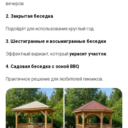
вечеров.
2. Закрытая беседка
Подойдёт для использования круглый год.
3. Шестигранные и восьмигранные беседки
Эффектный вариант, который
украсит участок
.
4. Садовая беседка с зоной BBQ
Практичное решение для любителей пикников.