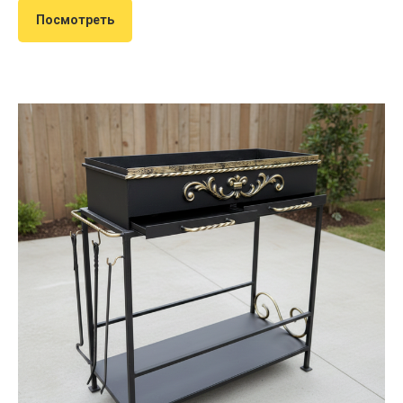
Посмотреть