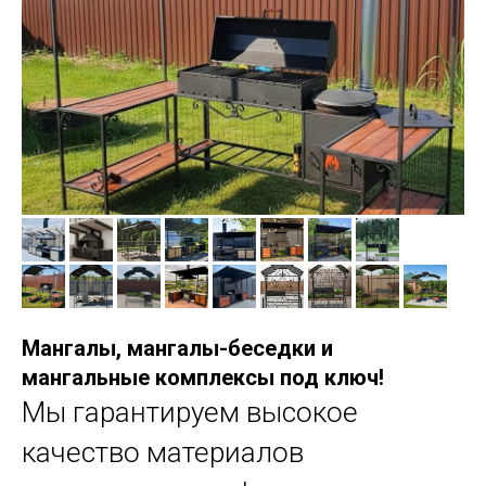
Мангалы, мангалы-беседки и
мангальные комплексы под ключ!
Мы гарантируем высокое
качество материалов