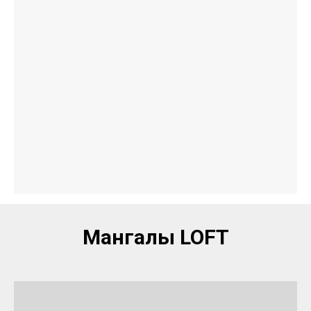
Мангалы LOFT