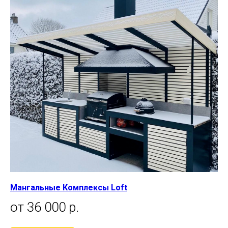
Мангальные Комплексы Loft
от 36 000 р.