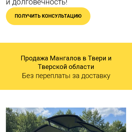
и долговечность!
ПОЛУЧИТЬ КОНСУЛЬТАЦИЮ
Продажа Мангалов в Твери и
Тверской области
Без переплаты за доставку