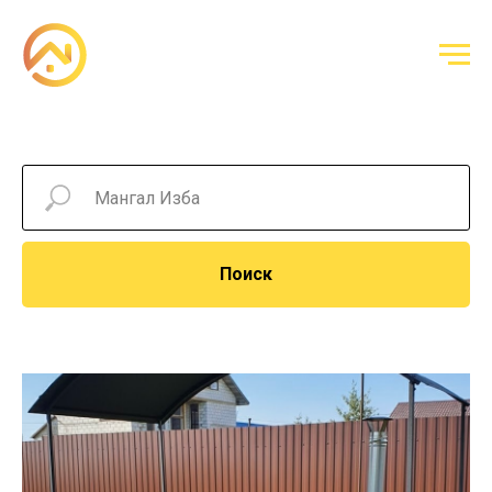
Поиск