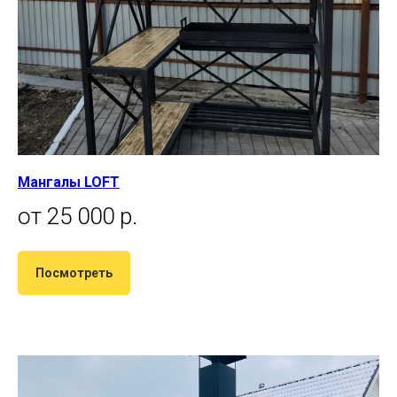
Мангалы LOFT
от 25 000 р.
Посмотреть