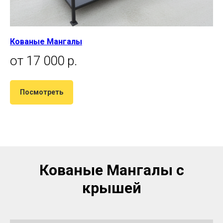
Кованые Мангалы
от 17 000 р.
Посмотреть
Кованые Мангалы с
крышей