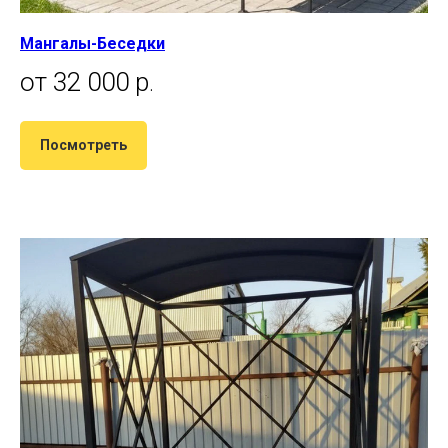
Мангалы-Беседки
от 32 000 р
.
Посмотреть