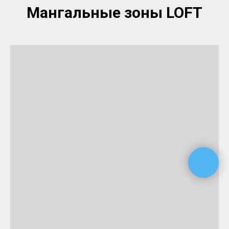
Мангальные зоны LOFT