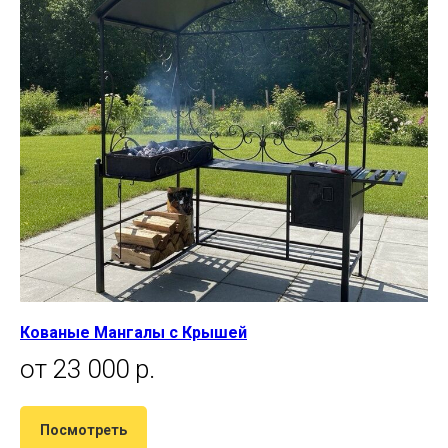
Кованые Мангалы с Крышей
от 23 000 р.
Посмотреть