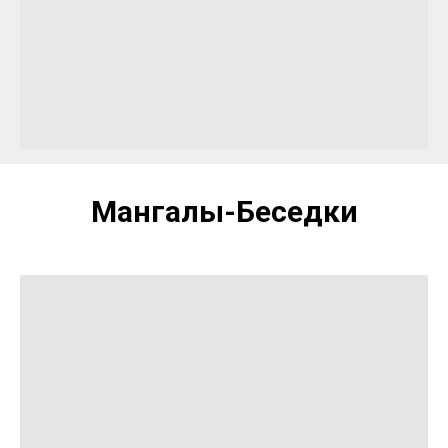
Мангалы-Беседки