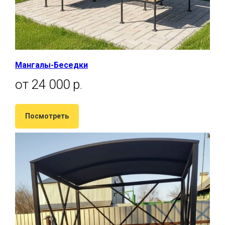
Мангалы-Беседки
от 24 000 р
.
Посмотреть