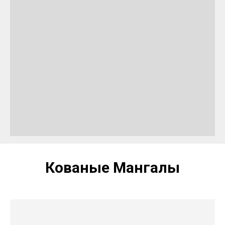
Кованые Мангалы