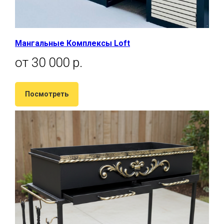
Мангальные Комплексы Loft
от 30 000 р.
Посмотреть