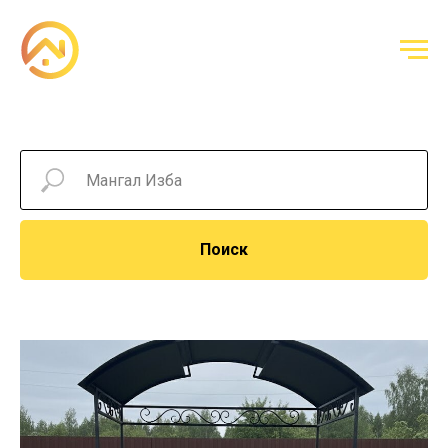
Поиск