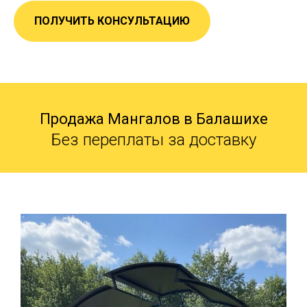
ПОЛУЧИТЬ КОНСУЛЬТАЦИЮ
Продажа Мангалов в Балашихе
Без переплаты за доставку