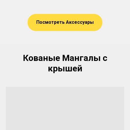
Посмотреть Аксессуары
Кованые Мангалы с
крышей