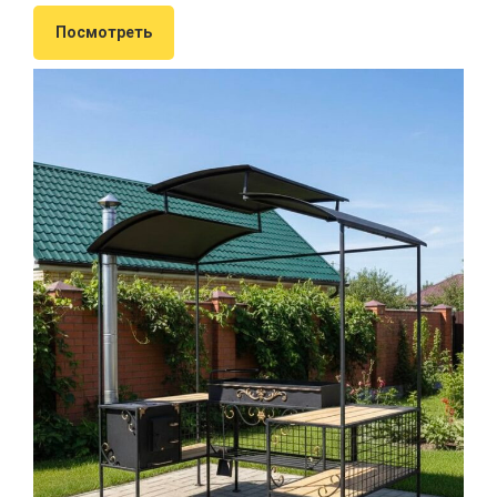
Посмотреть