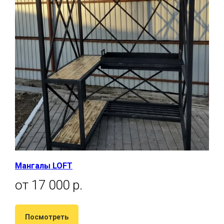
Мангалы LOFT
от 17 000 р.
Посмотреть