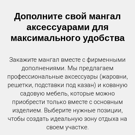
Дополните свой мангал
аксессуарами для
максимального удобства
Закажите мангал вместе с фирменными
дополнениями. Мы предлагаем
профессиональные аксессуары (жаровни,
решетки, подставки под казан) и кованую
садовую мебель, которые можно
приобрести только вместе с основным
изделием. Выберите нужные позиции,
чтобы создать идеальную зону отдыха на
своем участке.