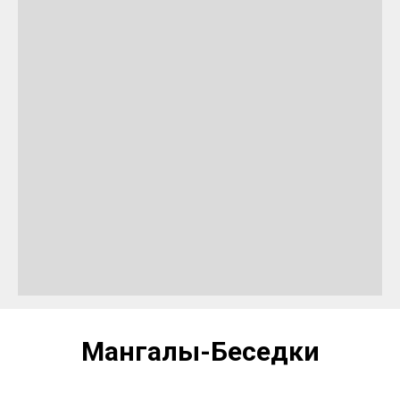
Мангалы-Беседки