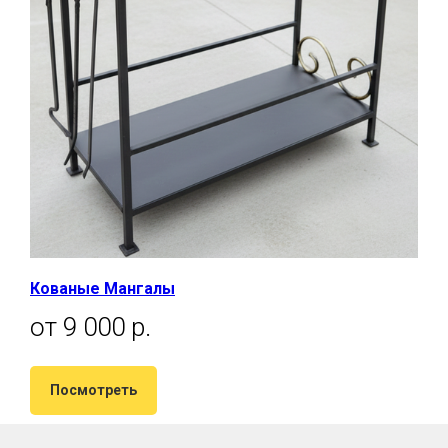
Кованые Мангалы
от 9 000 р.
Посмотреть