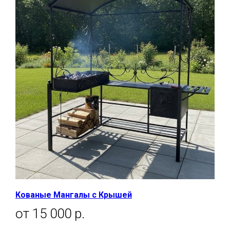
Кованые Мангалы с Крышей
от 15 000 р.