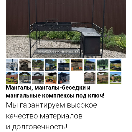
Мангалы, мангалы-беседки и
мангальные комплексы под ключ!
Мы гарантируем высокое
качество материалов
и долговечность!