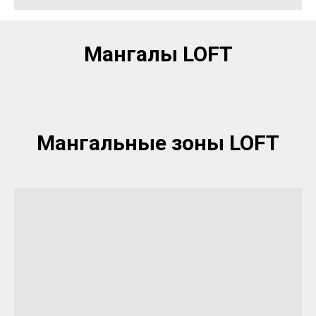
Мангалы LOFT
Мангальные зоны LOFT