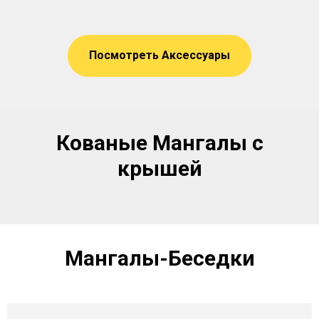
Посмотреть Аксессуары
Кованые Мангалы с
крышей
Мангалы-Беседки