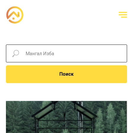
Поиск