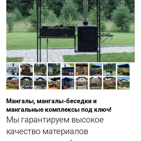
Мангалы, мангалы-беседки и
мангальные комплексы под ключ!
Мы гарантируем высокое
качество материалов