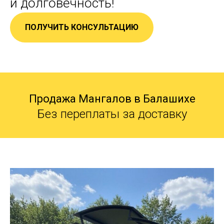
и долговечность!
ПОЛУЧИТЬ КОНСУЛЬТАЦИЮ
Продажа Мангалов в Балашихе
Без переплаты за доставку