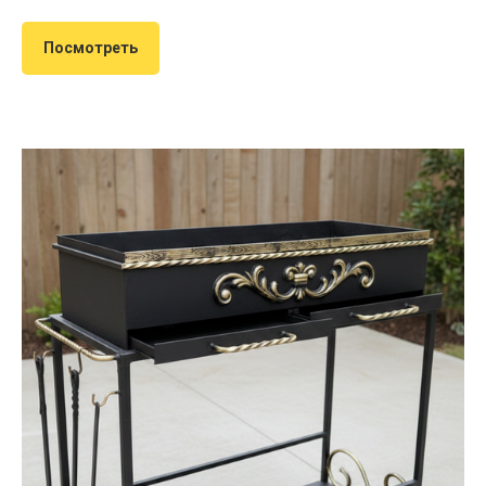
Посмотреть