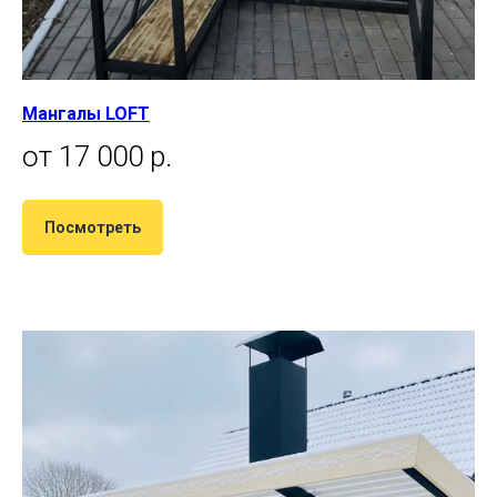
Мангалы LOFT
от 17 000 р.
Посмотреть