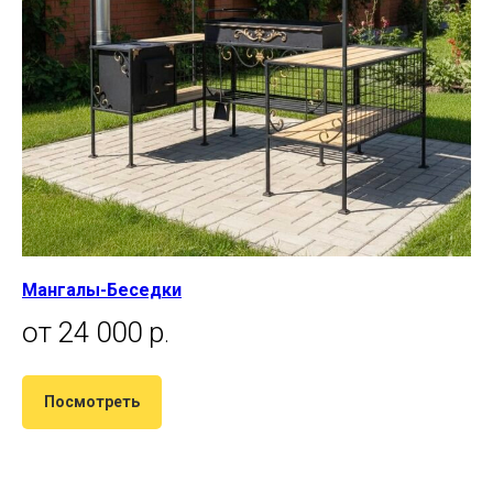
Мангалы-Беседки
от 24 000 р
.
Посмотреть