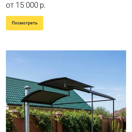
от 15 000 р.
Посмотреть