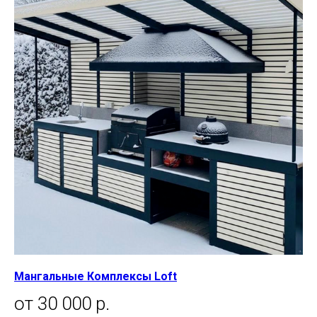
Мангальные Комплексы Loft
от 30 000 р.