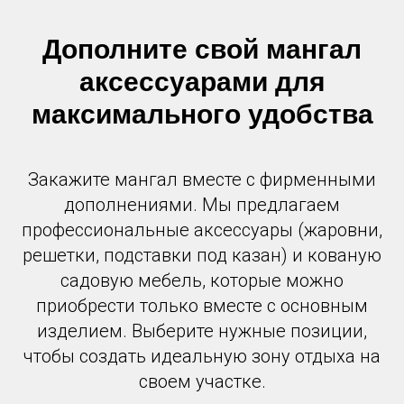
Дополните свой мангал
аксессуарами для
максимального удобства
Закажите мангал вместе с фирменными
дополнениями. Мы предлагаем
профессиональные аксессуары (жаровни,
решетки, подставки под казан) и кованую
садовую мебель, которые можно
приобрести только вместе с основным
изделием. Выберите нужные позиции,
чтобы создать идеальную зону отдыха на
своем участке.