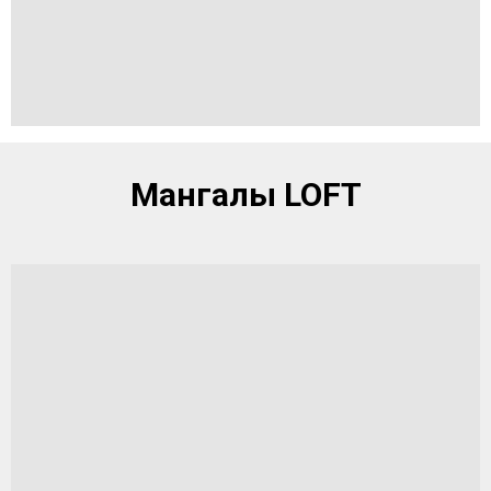
Мангалы LOFT