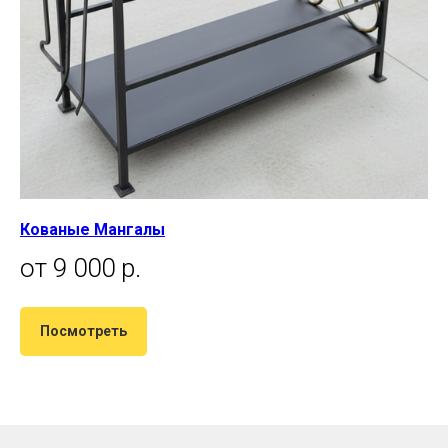
Кованые Мангалы
от 9 000 р.
Посмотреть