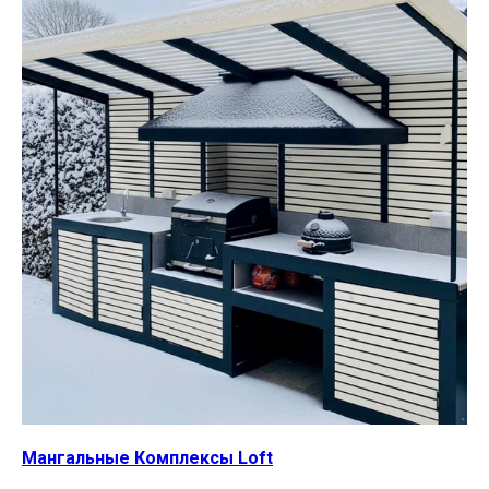
Мангальные Комплексы Loft