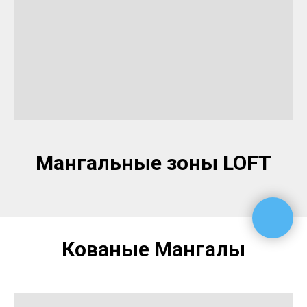
Мангальные зоны LOFT
Кованые Мангалы