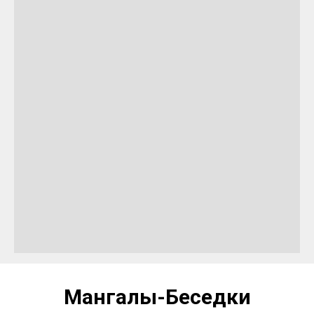
Мангалы-Беседки