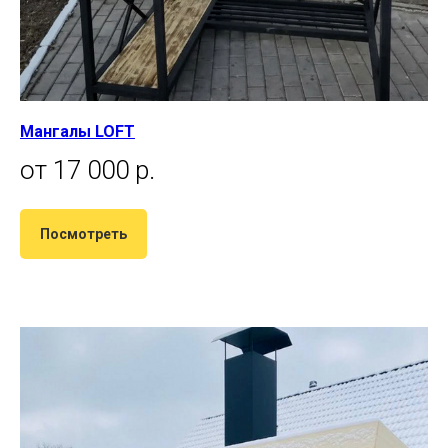
Мангалы LOFT
от 17 000 р.
Посмотреть