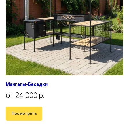
Мангалы-Беседки
от 24 000 р
.
Посмотреть