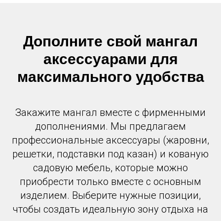
Дополните свой мангал
аксессуарами для
максимального удобства
Закажите мангал вместе с фирменными
дополнениями. Мы предлагаем
профессиональные аксессуары (жаровни,
решетки, подставки под казан) и кованую
садовую мебель, которые можно
приобрести только вместе с основным
изделием. Выберите нужные позиции,
чтобы создать идеальную зону отдыха на