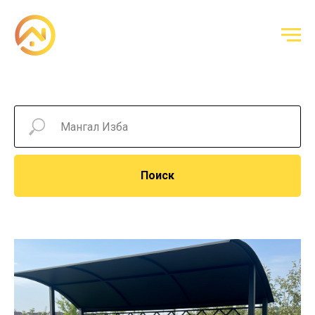
Поиск