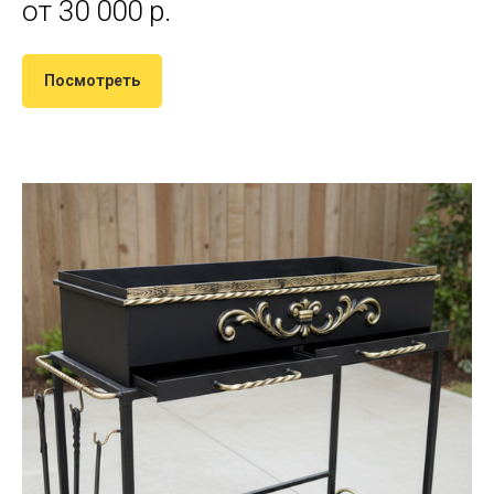
от 30 000 р.
Посмотреть