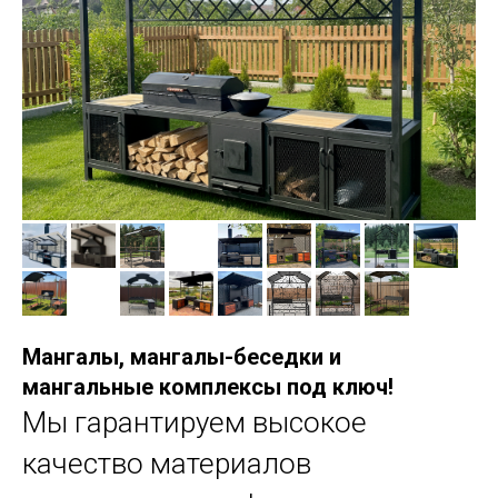
Мангалы, мангалы-беседки и
мангальные комплексы под ключ!
Мы гарантируем высокое
качество материалов