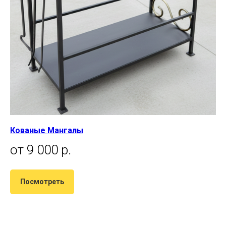
Кованые Мангалы
от 9 000 р.
Посмотреть