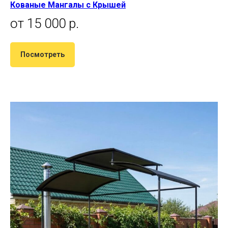
Кованые Мангалы с Крышей
от 15 000 р.
Посмотреть