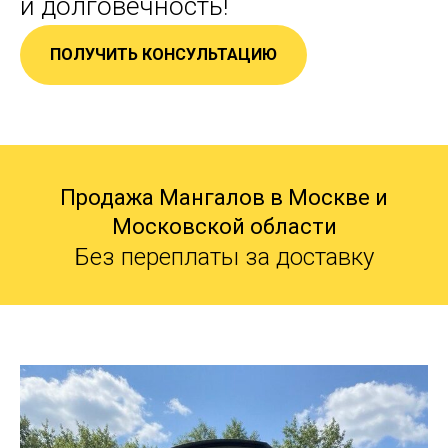
и долговечность!
ПОЛУЧИТЬ КОНСУЛЬТАЦИЮ
Продажа Мангалов в Москве и
Московской области
Без переплаты за доставку