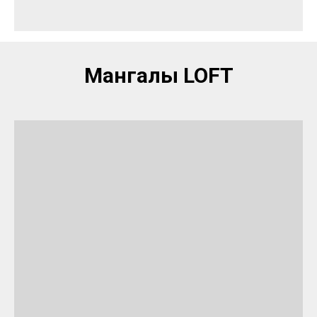
Мангалы LOFT