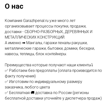
О нас
Компания Garazhpenal.ru уже много лет
организовывает процессы покупки, продажи,
доставки - СБОРНО-РАЗБОРНЫХ, ДЕРЕВЯННЫХ И
МЕТАЛЛИЧЕСКИХ КОНСТРУКЦИЙ.
А именно ➡ Мангалы, гаражи пеналы ракушки,
металлические гаражи, бытовки, домики, беседки,
навесы, теплицы, блок контейнеры.
Преимущества которые получают наши клиенты⤵
✅ Работаем без предоплаты (оплата производится по
факту получения)
✅ Изготовим по индивидуальному размеру
заказчика, любого цвета
✅ Бесплатная 🚚 доставка по России (регионы
бесплатной доставки уточняйте у диспетчера продаж)