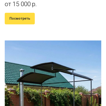
от 15 000 р.
Посмотреть