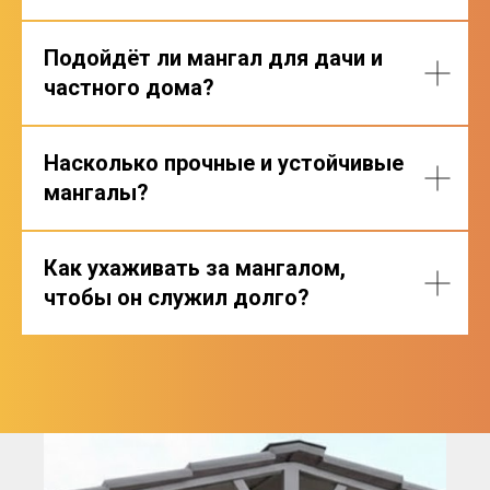
Подойдёт ли мангал для дачи и
частного дома?
Насколько прочные и устойчивые
мангалы?
Как ухаживать за мангалом,
чтобы он служил долго?