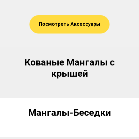
Посмотреть Аксессуары
Кованые Мангалы с
крышей
Мангалы-Беседки