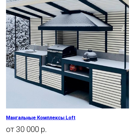
Мангальные Комплексы Loft
от 30 000 р.