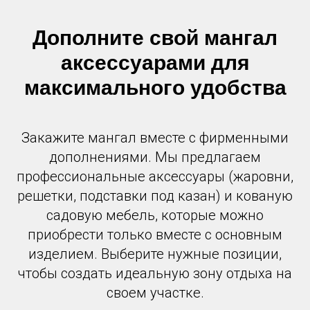
Дополните свой мангал
аксессуарами для
максимального удобства
Закажите мангал вместе с фирменными
дополнениями. Мы предлагаем
профессиональные аксессуары (жаровни,
решетки, подставки под казан) и кованую
садовую мебель, которые можно
приобрести только вместе с основным
изделием. Выберите нужные позиции,
чтобы создать идеальную зону отдыха на
своем участке.