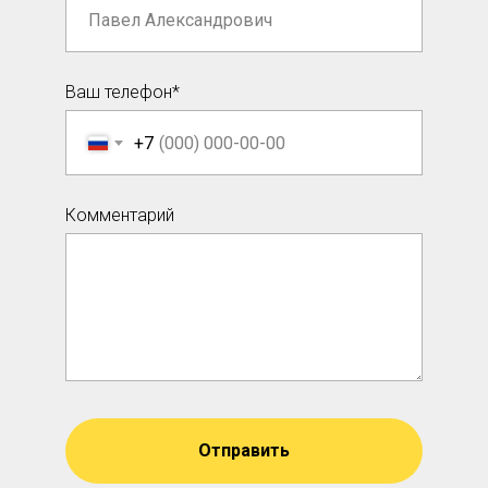
Ваш телефон*
+7
Комментарий
Отправить