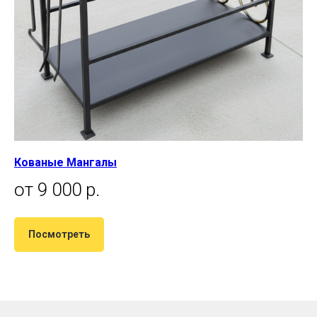
Кованые Мангалы
от 9 000 р.
Посмотреть