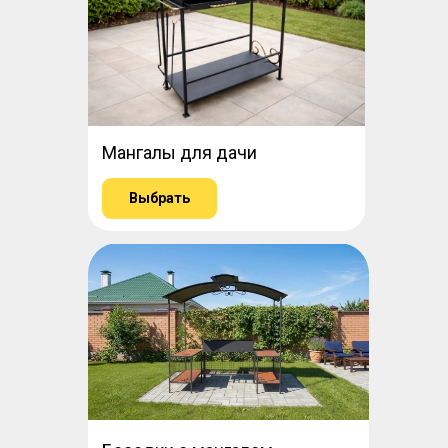
Мангалы для дачи
Выбрать