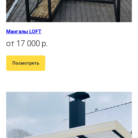
Мангалы LOFT
от 17 000 р.
Посмотреть