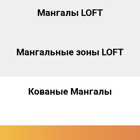
Мангалы LOFT
Мангальные зоны LOFT
Кованые Мангалы