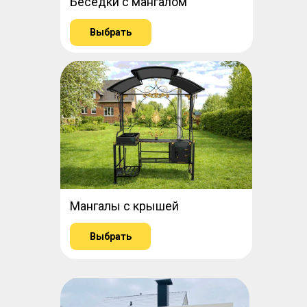
Беседки с мангалом
Выбрать
Мангалы с крышей
Выбрать