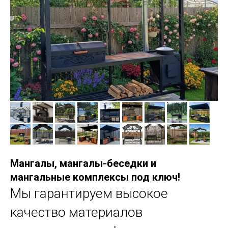
Мангалы, мангалы-беседки и
мангальные комплексы под ключ!
Мы гарантируем высокое
качество материалов