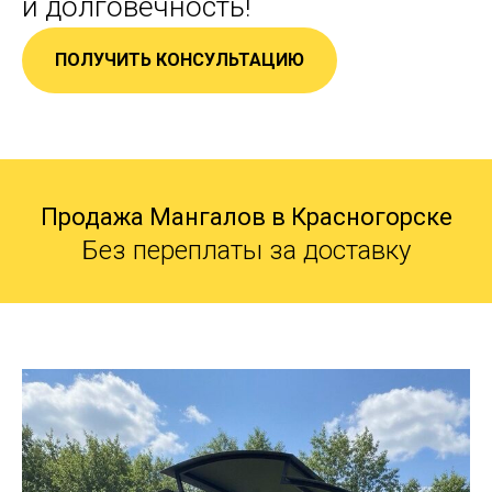
и долговечность!
ПОЛУЧИТЬ КОНСУЛЬТАЦИЮ
Продажа Мангалов в Красногорске
Без переплаты за доставку