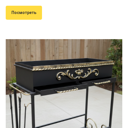
Посмотреть