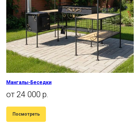
Мангалы-Беседки
от 24 000 р
.
Посмотреть