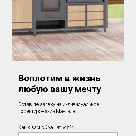
Воплотим в жизнь
любую вашу мечту
Оставьте заявку на индивидуальное
проектирование Мангала
Как к вам обращаться?*