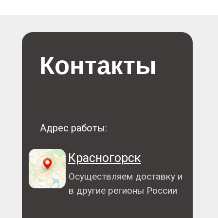
Контакты
Адрес работы:
Красногорск
Осуществляем доставку и
в другие регионы России