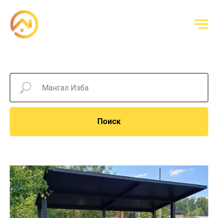
Поиск