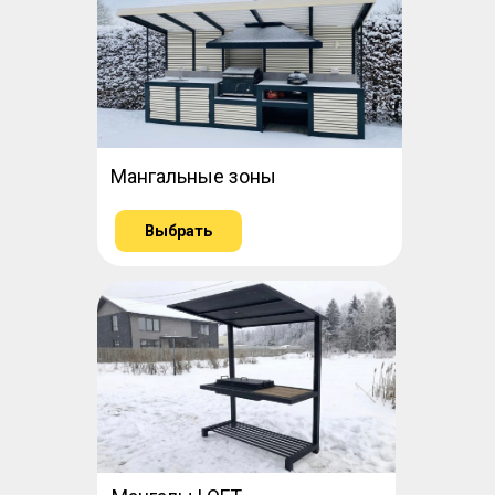
Мангальные зоны
Выбрать