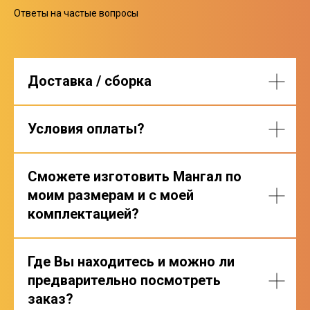
Ответы на частые вопросы
Доставка / сборка
Условия оплаты?
Сможете изготовить Мангал по
моим размерам и с моей
комплектацией?
Где Вы находитесь и можно ли
предварительно посмотреть
заказ?