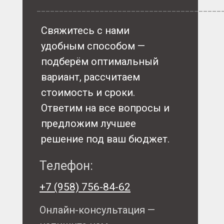
_________________________________________
Свяжитесь с нами
удобным способом —
подберём оптимальный
вариант, рассчитаем
стоимость и сроки.
Ответим на все вопросы и
предложим лучшее
решение под ваш бюджет.
Телефон:
+7 (958) 756-84-62
Онлайн-консультация —