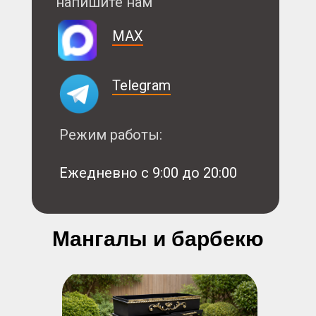
напишите нам
MAX
Telegram
Режим работы:
Ежедневно с 9:00 до 20:00
Мангалы и барбекю