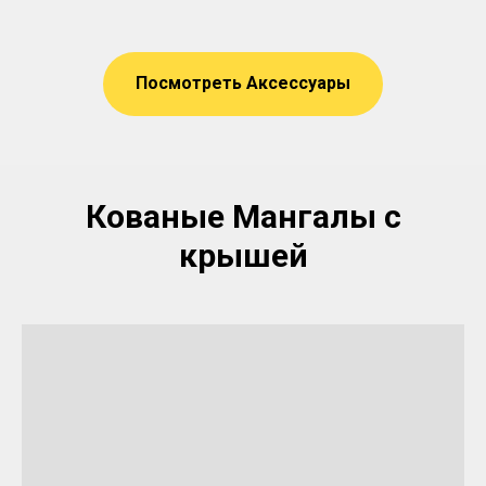
Посмотреть Аксессуары
Кованые Мангалы с
крышей