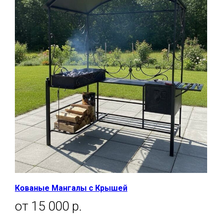
Кованые Мангалы с Крышей
от 15 000 р.