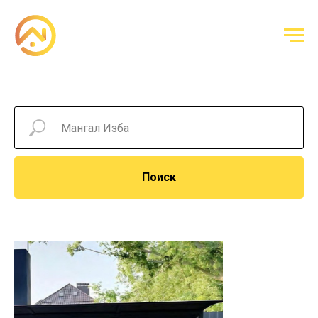
Поиск