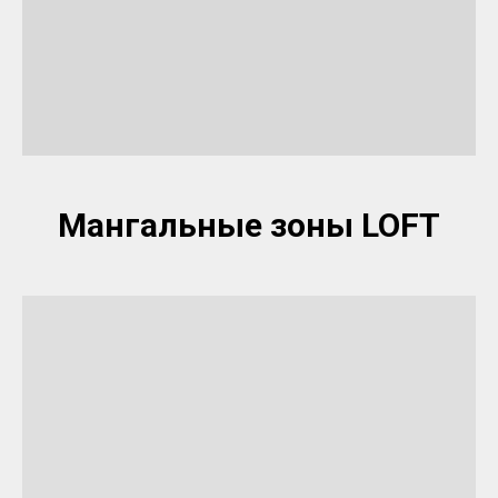
Мангальные зоны LOFT