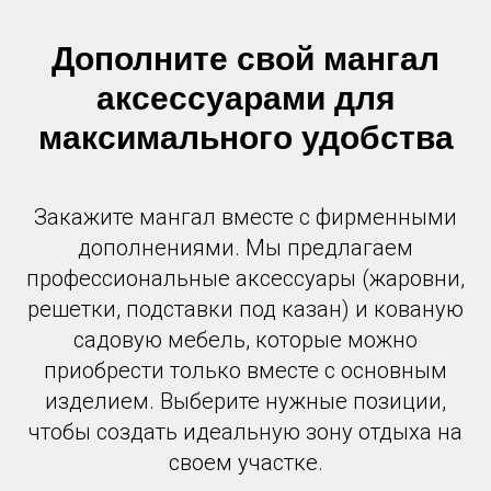
Дополните свой мангал
аксессуарами для
максимального удобства
Закажите мангал вместе с фирменными
дополнениями. Мы предлагаем
профессиональные аксессуары (жаровни,
решетки, подставки под казан) и кованую
садовую мебель, которые можно
приобрести только вместе с основным
изделием. Выберите нужные позиции,
чтобы создать идеальную зону отдыха на
своем участке.