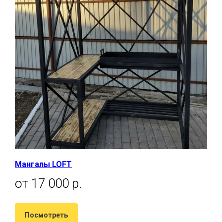
Мангалы LOFT
от 17 000 р.
Посмотреть