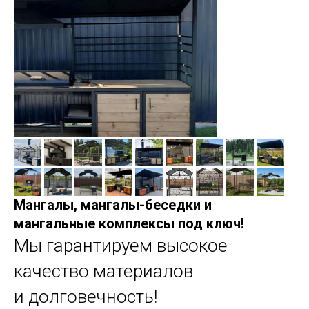
Мангалы, мангалы-беседки и
мангальные комплексы под ключ!
Мы гарантируем высокое
качество материалов
и долговечность!