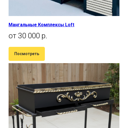
Мангальные Комплексы Loft
от 30 000 р.
Посмотреть