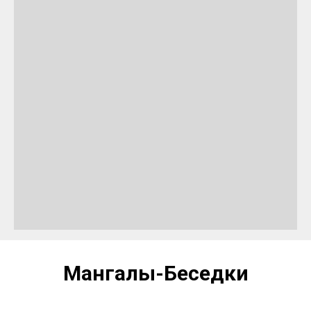
Мангалы-Беседки