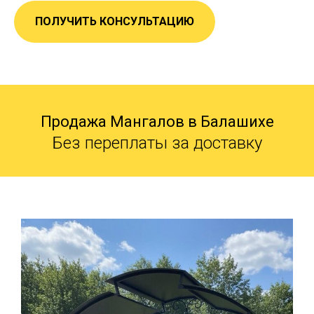
ПОЛУЧИТЬ КОНСУЛЬТАЦИЮ
Продажа Мангалов в Балашихе
Без переплаты за доставку