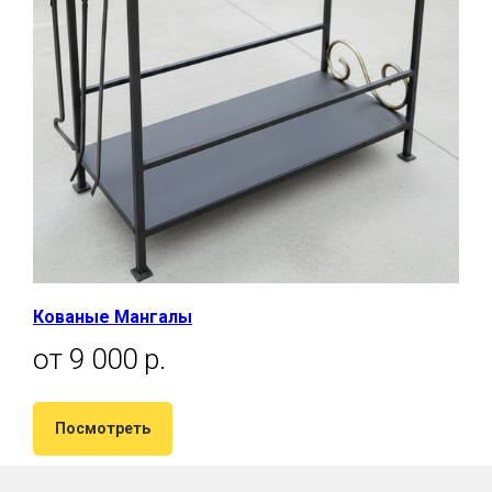
Кованые Мангалы
от 9 000 р.
Посмотреть