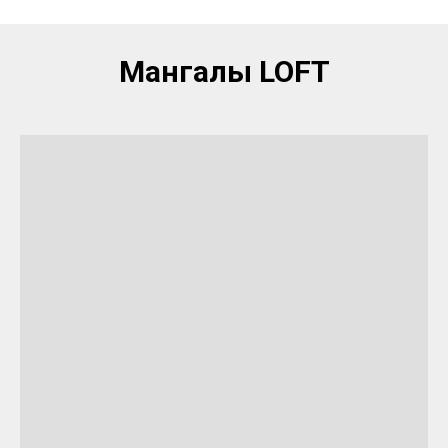
Мангалы LOFT