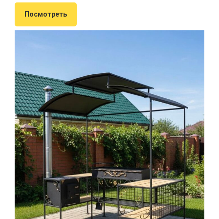
Посмотреть