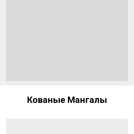
Кованые Мангалы