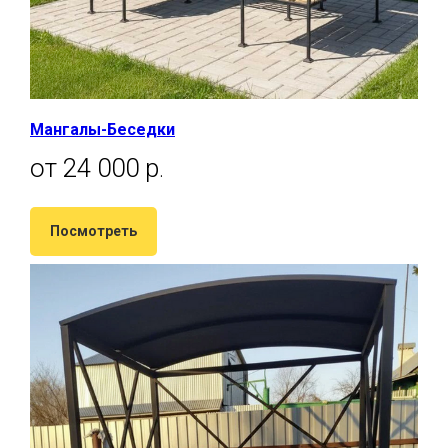
Мангалы-Беседки
от 24 000 р
.
Посмотреть