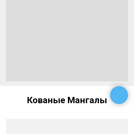
Кованые Мангалы