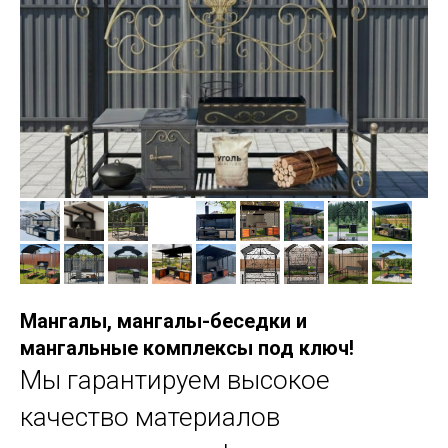
Мангалы, мангалы-беседки и
мангальные комплексы под ключ!
Мы гарантируем высокое
качество материалов