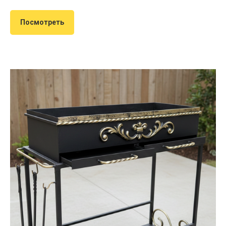
Посмотреть