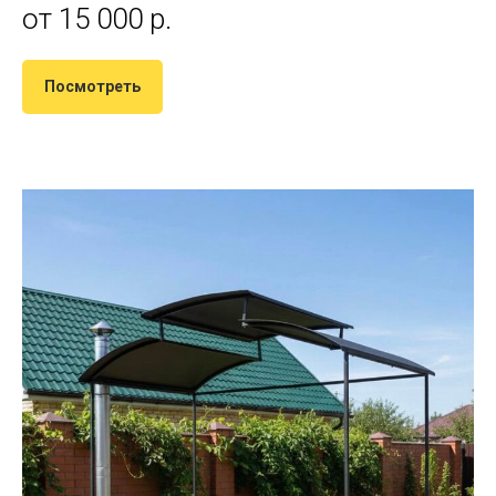
от 15 000 р.
Посмотреть