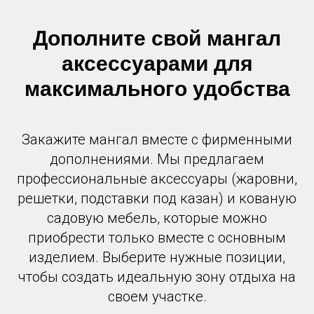
Дополните свой мангал
аксессуарами для
максимального удобства
Закажите мангал вместе с фирменными
дополнениями. Мы предлагаем
профессиональные аксессуары (жаровни,
решетки, подставки под казан) и кованую
садовую мебель, которые можно
приобрести только вместе с основным
изделием. Выберите нужные позиции,
чтобы создать идеальную зону отдыха на
своем участке.