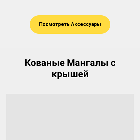
Посмотреть Аксессуары
Кованые Мангалы с
крышей