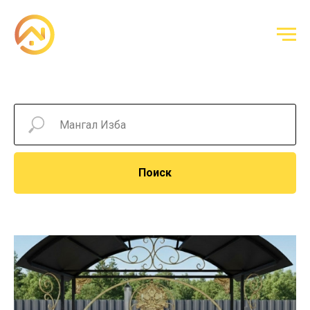
Поиск