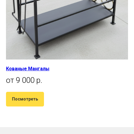
Кованые Мангалы
от 9 000 р.
Посмотреть