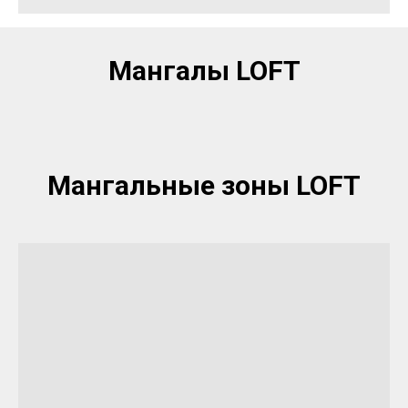
Мангалы LOFT
Мангальные зоны LOFT