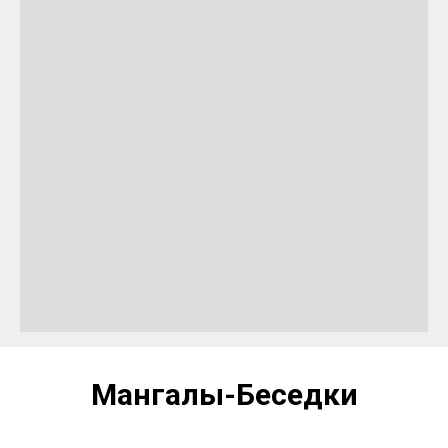
Мангалы-Беседки