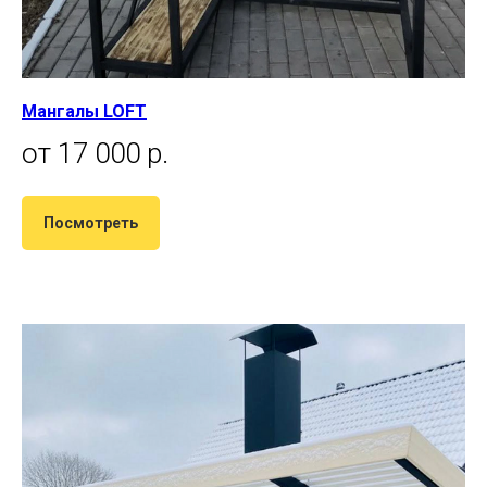
Мангалы LOFT
от 17 000 р.
Посмотреть