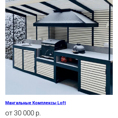
Мангальные Комплексы Loft
от 30 000 р.