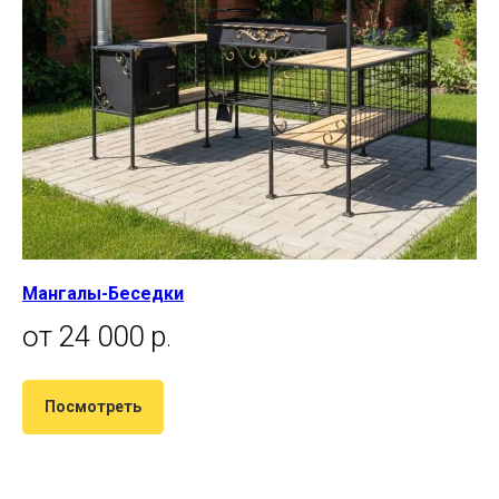
Мангалы-Беседки
от 24 000 р
.
Посмотреть