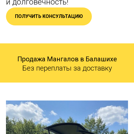
и долговечность!
ПОЛУЧИТЬ КОНСУЛЬТАЦИЮ
Продажа Мангалов в Балашихе
Без переплаты за доставку