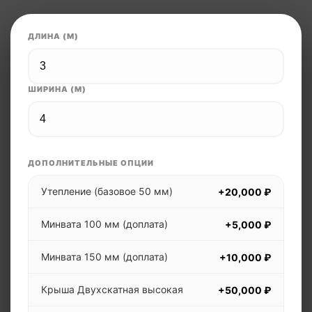
ДЛИНА (М)
ШИРИНА (М)
ДОПОЛНИТЕЛЬНЫЕ ОПЦИИ
Утепление (базовое 50 мм)
+20,000 ₽
Минвата 100 мм (доплата)
+5,000 ₽
Минвата 150 мм (доплата)
+10,000 ₽
Крыша Двухскатная высокая
+50,000 ₽