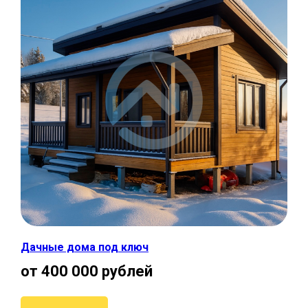
Дачные дома под ключ
от 400 000 рублей