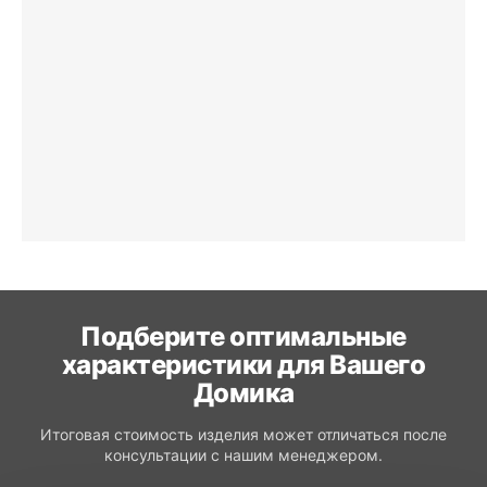
Подберите оптимальные
характеристики для Вашего
Домика
Итоговая стоимость изделия может отличаться после
консультации с нашим менеджером.