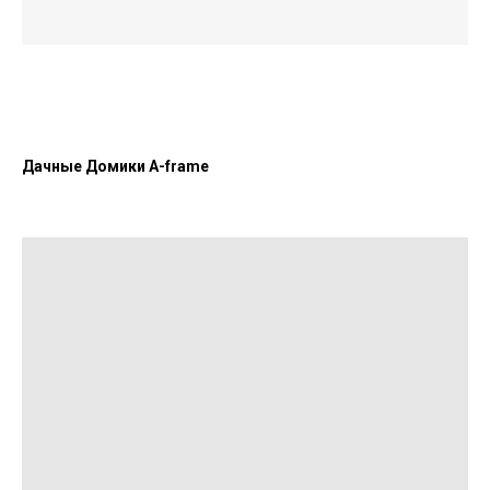
Дачные Домики A-frame