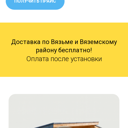
ПОЛУЧИТЬ ПРАЙС
Доставка по Вязьме и Вяземскому
району бесплатно!
Оплата после установки