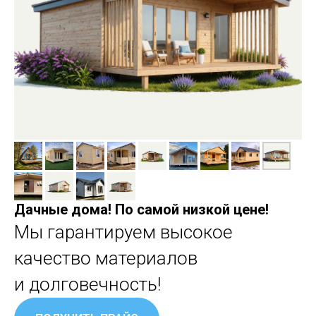
Дачные дома! По самой низкой цене!
Мы гарантируем высокое
качество материалов
и долговечность!