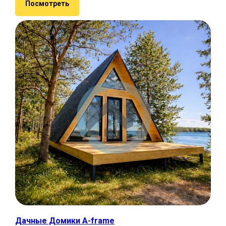
Посмотреть
Дачные Домики A-frame