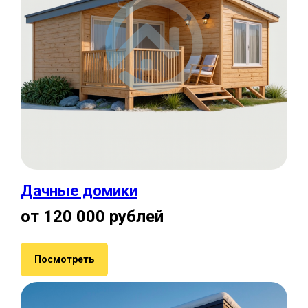
Дачные домики
от 120 000 рублей
Посмотреть