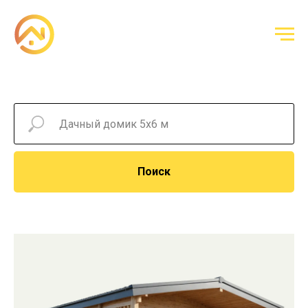
Поиск