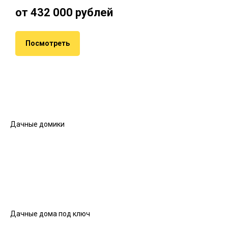
от 432 000 рублей
Посмотреть
Дачные домики
Дачные дома под ключ