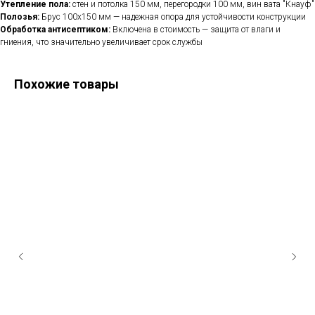
Утепление пола:
стен и потолка 150 мм, перегородки 100 мм, вин вата "Кнауф"
Полозья:
Брус 100x150 мм — надежная опора для устойчивости конструкции
Обработка антисептиком:
Включена в стоимость — защита от влаги и
гниения, что значительно увеличивает срок службы
Похожие товары