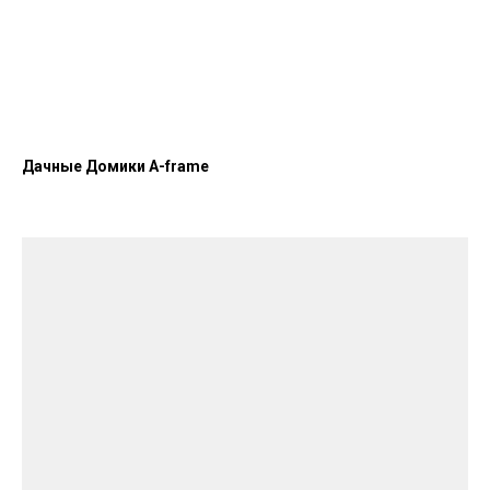
Дачные Домики A-frame