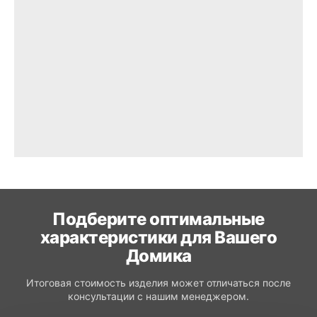
Подберите оптимальные
характеристики для Вашего
Домика
Итоговая стоимость изделия может отличаться после
консультации с нашим менеджером.