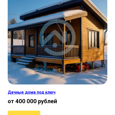
Дачные дома под ключ
от 400 000 рублей