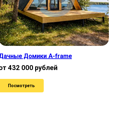
Дачные Домики A-frame
от 432 000 рублей
Посмотреть