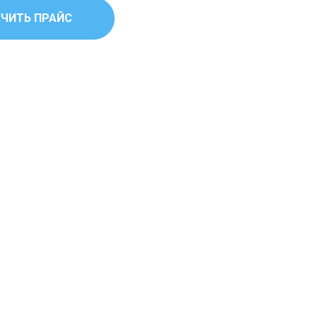
ЧИТЬ ПРАЙС