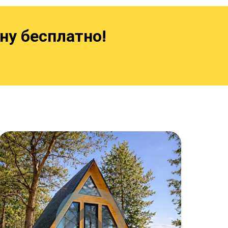
ну бесплатно!