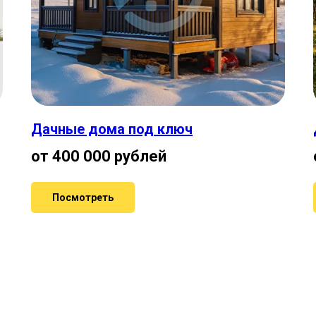
Дачные дома под ключ
от 400 000 рублей
Посмотреть