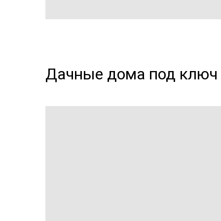
Дачные дома под ключ