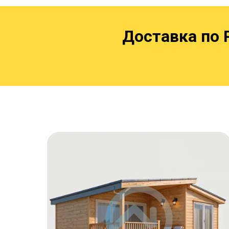
Доставка по 