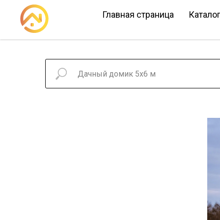
Главная страница
Катало