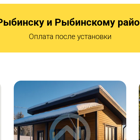
Рыбинску и Рыбинскому райо
Оплата после установки