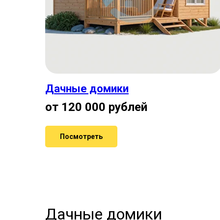
Дачные домики
от 120 000 рублей
Посмотреть
Дачные домики