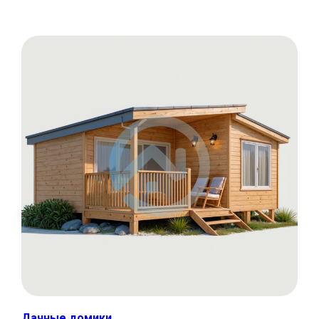
Дачные домики