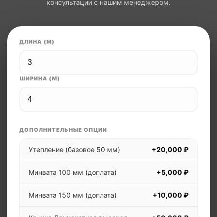
консультации с нашим менеджером.
ДЛИНА (М)
ШИРИНА (М)
ДОПОЛНИТЕЛЬНЫЕ ОПЦИИ
Утепление (базовое 50 мм)
+20,000 ₽
Минвата 100 мм (доплата)
+5,000 ₽
Минвата 150 мм (доплата)
+10,000 ₽