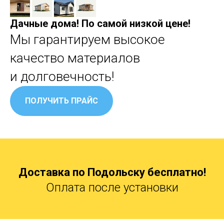
Дачные дома! По самой низкой цене!
Мы гарантируем высокое
качество материалов
и долговечность!
ПОЛУЧИТЬ ПРАЙС
Доставка по Подольску бесплатно!
Оплата после установки