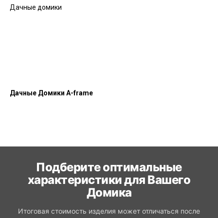
Дачные домики
Дачные Домики A-frame
Подберите оптимальные
характеристики для Вашего
Домика
Итоговая стоимость изделия может отличаться после