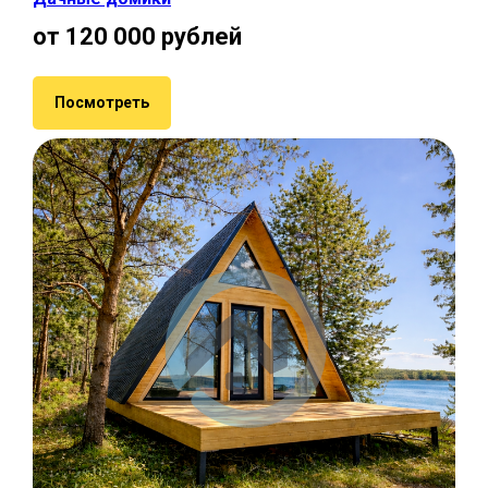
от 120 000 рублей
Посмотреть