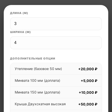
ДЛИНА (М)
ШИРИНА (М)
ДОПОЛНИТЕЛЬНЫЕ ОПЦИИ
Утепление (базовое 50 мм)
+20,000 ₽
Минвата 100 мм (доплата)
+5,000 ₽
Минвата 150 мм (доплата)
+10,000 ₽
Крыша Двухскатная высокая
+50,000 ₽