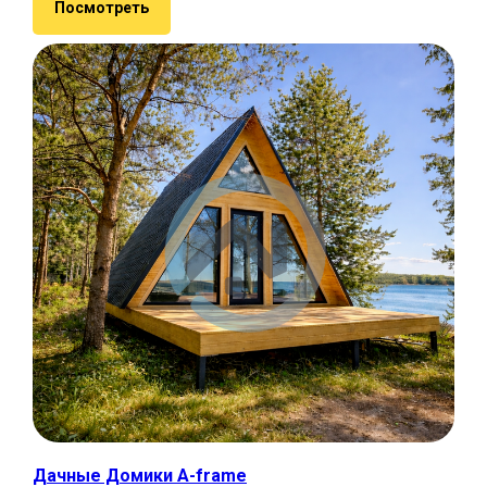
Посмотреть
Дачные Домики A-frame