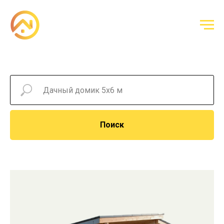
Поиск