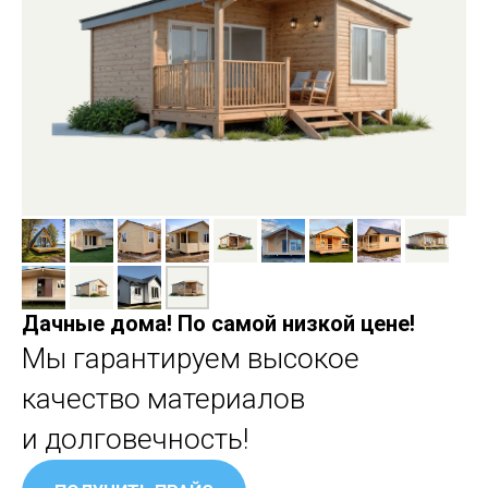
Дачные дома! По самой низкой цене!
Мы гарантируем высокое
качество материалов
и долговечность!