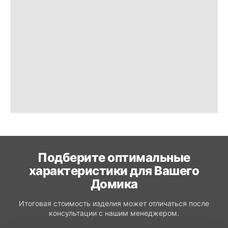
Подберите оптимальные
характеристики для Вашего
Домика
Итоговая стоимость изделия может отличаться после
консультации с нашим менеджером.