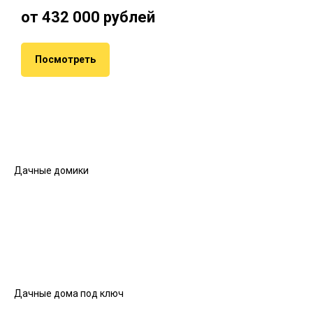
от 432 000 рублей
Посмотреть
Дачные домики
Дачные дома под ключ