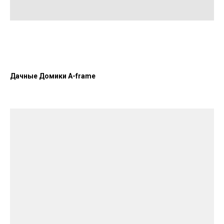
Дачные Домики A-frame