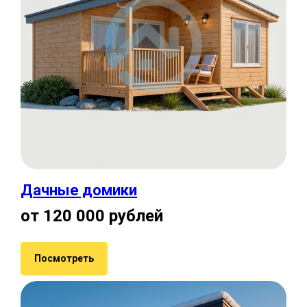
Дачные домики
от 120 000 рублей
Посмотреть