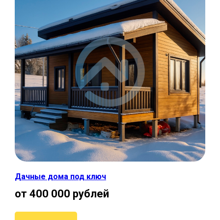
Дачные дома под ключ
от 400 000 рублей