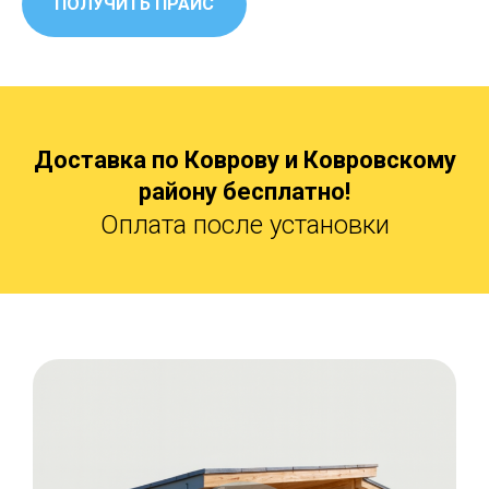
ПОЛУЧИТЬ ПРАЙС
Доставка по Коврову и Ковровскому
району бесплатно!
Оплата после установки