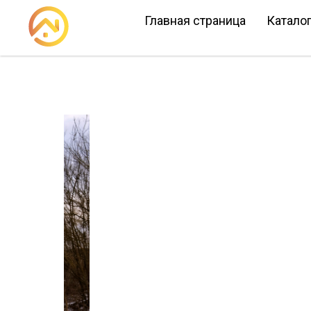
Главная страница
Катало