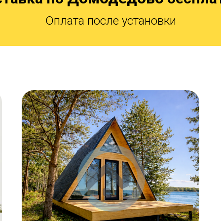
Оплата после установки