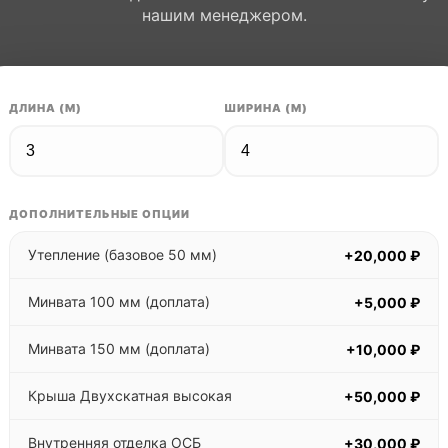
нашим менеджером.
ДЛИНА (М)
ШИРИНА (М)
ДОПОЛНИТЕЛЬНЫЕ ОПЦИИ
Утепление (базовое 50 мм)
+20,000 ₽
Минвата 100 мм (доплата)
+5,000 ₽
Минвата 150 мм (доплата)
+10,000 ₽
Крыша Двухскатная высокая
+50,000 ₽
Внутренняя отделка ОСБ
+30,000 ₽