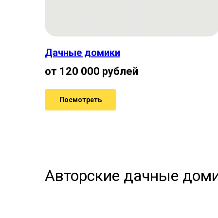
Дачные домики
от 120 000 рублей
Посмотреть
Авторские дачные дом