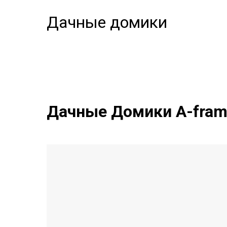
Дачные домики
Дачные Домики A-fra