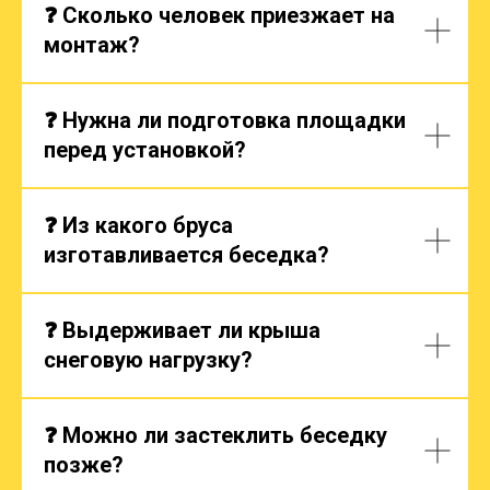
❓ Сколько человек приезжает на
монтаж?
❓ Нужна ли подготовка площадки
перед установкой?
❓ Из какого бруса
изготавливается беседка?
❓ Выдерживает ли крыша
снеговую нагрузку?
❓ Можно ли застеклить беседку
позже?