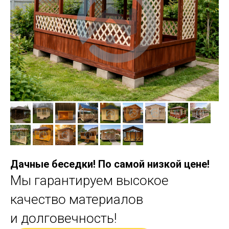
Дачные беседки! По самой низкой цене!
Мы гарантируем высокое
качество материалов
и долговечность!