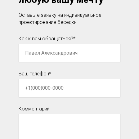
Оставьте заявку на индивидуальное
проектирование беседки
Как к вам обращаться?*
Ваш телефон*
Комментарий