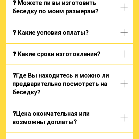
❓ Можете ли вы изготовить
беседку по моим размерам?
❓ Какие условия оплаты?
❓ Какие сроки изготовления?
❓Где Вы находитесь и можно ли
предварительно посмотреть на
беседку?
❓Цена окончательная или
возможны доплаты?