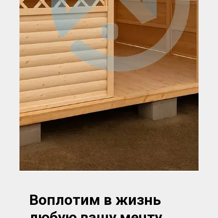
Воплотим в жизнь
любую вашу мечту