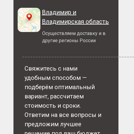
Владимир и
Владимирская область
Осуществляем доставку и в
другие регионы России
_________________________________________
Свяжитесь с нами
удобным способом —
подберём оптимальный
вариант, рассчитаем
стоимость и сроки.
Ответим на все вопросы и
предложим лучшее
решение под ваш бюджет.