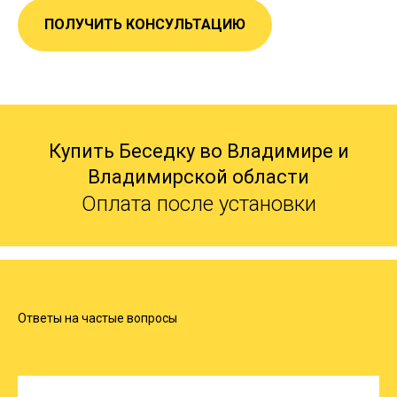
ПОЛУЧИТЬ КОНСУЛЬТАЦИЮ
Купить Беседку во Владимире и
Владимирской области
Оплата после установки
Ответы на частые вопросы