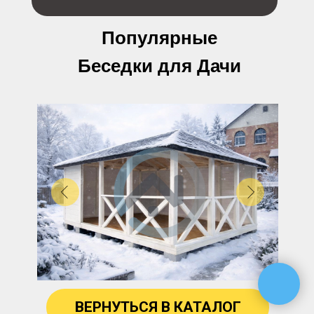
Популярные
Беседки для Дачи
ВЕРНУТЬСЯ В КАТАЛОГ