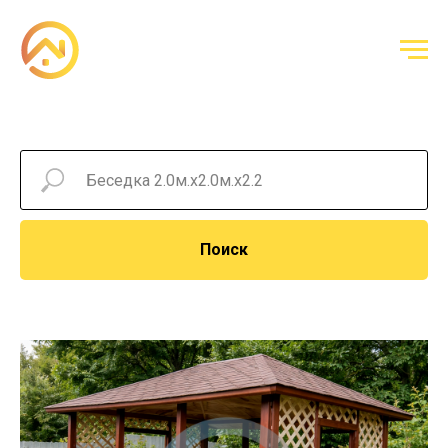
Поиск