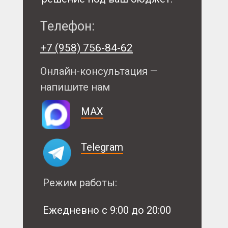
Телефон:
+7 (958) 756-84-62
Онлайн-консультация —
напишите нам
MAX
Telegram
Режим работы:
Ежедневно с 9:00 до 20:00