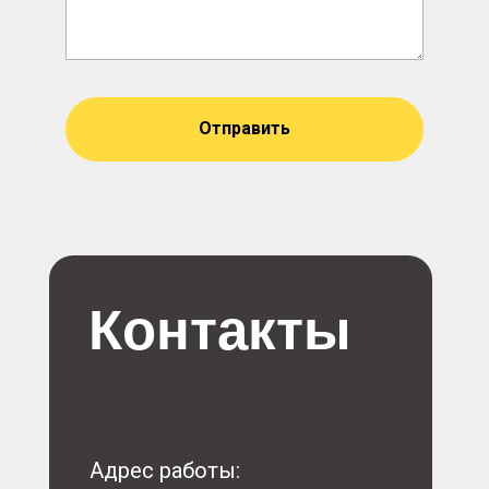
Отправить
Контакты
Адрес работы: