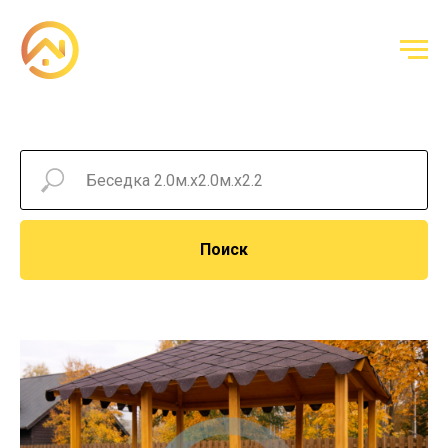
Поиск