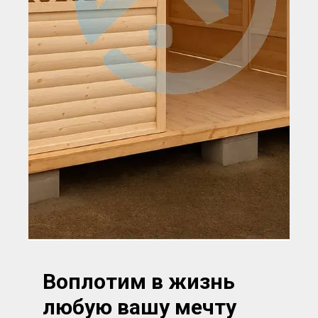
Воплотим в жизнь
любую вашу мечту