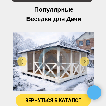
Популярные
Беседки для Дачи
ВЕРНУТЬСЯ В КАТАЛОГ