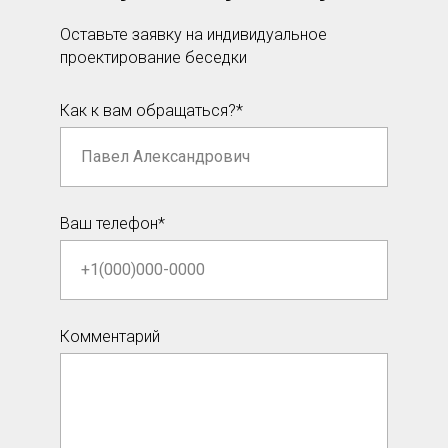
Оставьте заявку на индивидуальное
проектирование беседки
Как к вам обращаться?*
Ваш телефон*
Комментарий