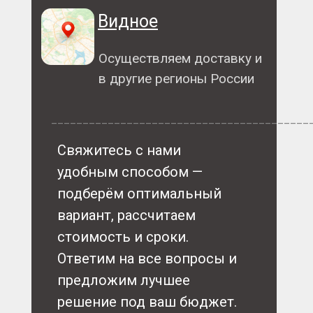
Видное
Осуществляем доставку и
в другие регионы России
_________________________________________
Свяжитесь с нами
удобным способом —
подберём оптимальный
вариант, рассчитаем
стоимость и сроки.
Ответим на все вопросы и
предложим лучшее
решение под ваш бюджет.