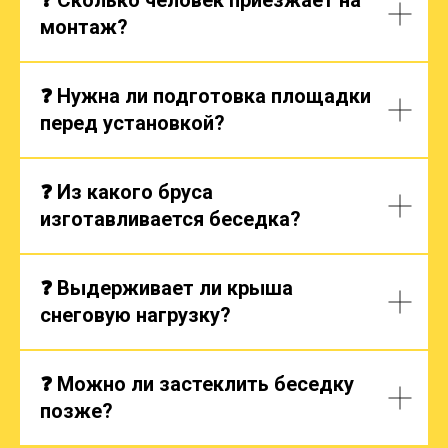
монтаж?
❓ Нужна ли подготовка площадки
перед установкой?
❓ Из какого бруса
изготавливается беседка?
❓ Выдерживает ли крыша
снеговую нагрузку?
❓ Можно ли застеклить беседку
позже?