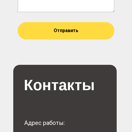
Отправить
Контакты
Адрес работы: