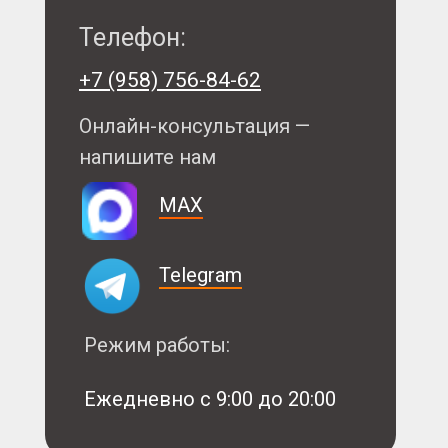
Телефон:
+7 (958) 756-84-62
Онлайн-консультация —
напишите нам
MAX
Telegram
Режим работы:
Ежедневно с 9:00 до 20:00