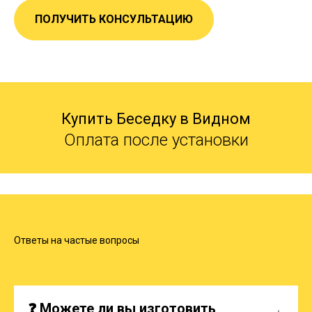
ПОЛУЧИТЬ КОНСУЛЬТАЦИЮ
Купить Беседку в Видном
Оплата после установки
Ответы на частые вопросы
❓ Можете ли вы изготовить