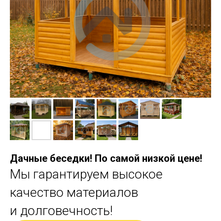
Дачные беседки! По самой низкой цене!
Мы гарантируем высокое
качество материалов
и долговечность!