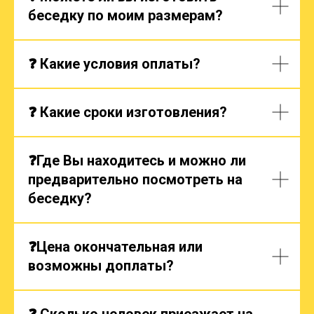
беседку по моим размерам?
❓ Какие условия оплаты?
❓ Какие сроки изготовления?
❓Где Вы находитесь и можно ли
предварительно посмотреть на
беседку?
❓Цена окончательная или
возможны доплаты?
❓ Сколько человек приезжает на