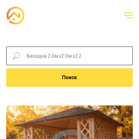
Поиск