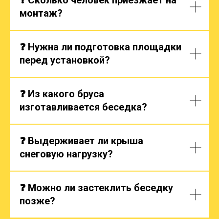
монтаж?
❓ Нужна ли подготовка площадки
перед установкой?
❓ Из какого бруса
изготавливается беседка?
❓ Выдерживает ли крыша
снеговую нагрузку?
❓ Можно ли застеклить беседку
позже?