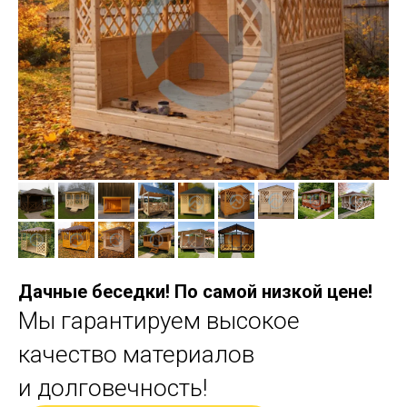
Дачные беседки! По самой низкой цене!
Мы гарантируем высокое
качество материалов
и долговечность!