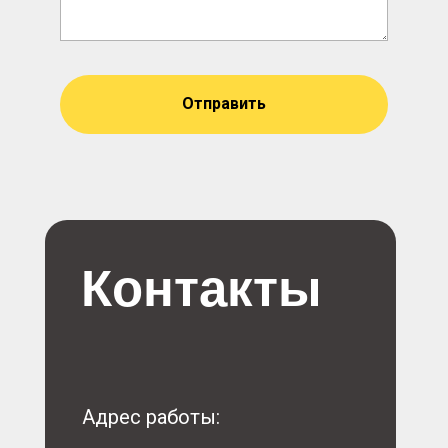
Отправить
Контакты
Адрес работы: