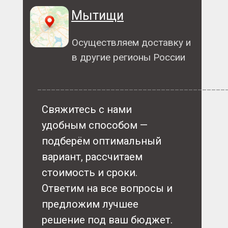
Мытищи
Осуществляем доставку и
в другие регионы России
_________________________________________
Свяжитесь с нами
удобным способом —
подберём оптимальный
вариант, рассчитаем
стоимость и сроки.
Ответим на все вопросы и
предложим лучшее
решение под ваш бюджет.