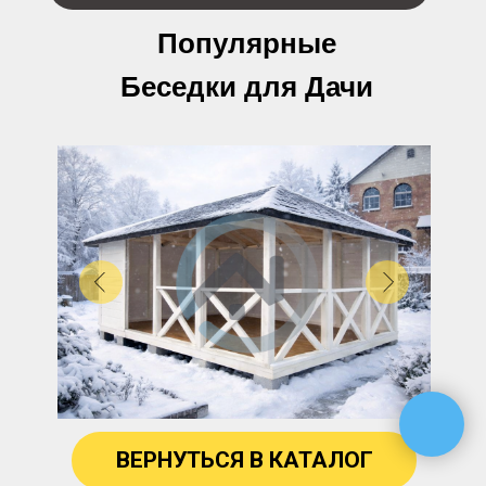
Популярные
Беседки для Дачи
ВЕРНУТЬСЯ В КАТАЛОГ