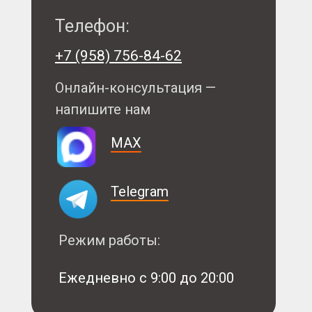
Телефон:
+7 (958) 756-84-62
Онлайн-консультация —
напишите нам
MAX
Telegram
Режим работы:
Ежедневно с 9:00 до 20:00