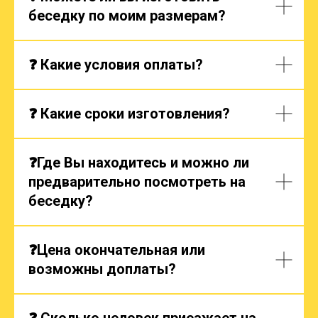
беседку по моим размерам?
❓ Какие условия оплаты?
❓ Какие сроки изготовления?
❓Где Вы находитесь и можно ли
предварительно посмотреть на
беседку?
❓Цена окончательная или
возможны доплаты?
❓ Сколько человек приезжает на