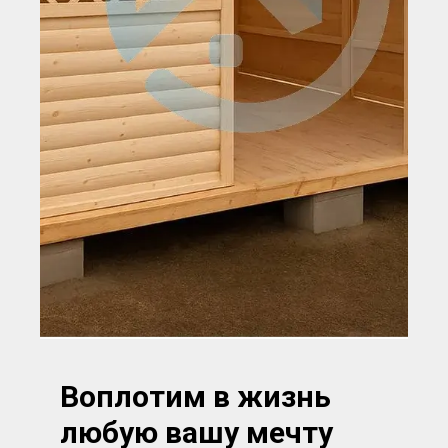
Воплотим в жизнь
любую вашу мечту