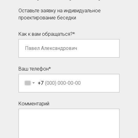
Оставьте заявку на индивидуальное
проектирование беседки
Как к вам обращаться?*
Ваш телефон*
+7
Комментарий