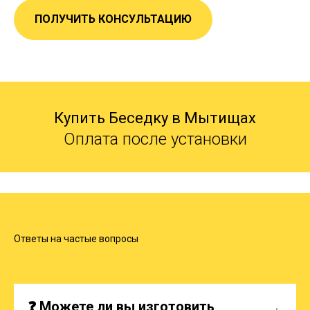
ПОЛУЧИТЬ КОНСУЛЬТАЦИЮ
Купить Беседку в Мытищах
Оплата после установки
Ответы на частые вопросы
❓ Можете ли вы изготовить