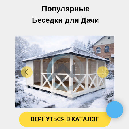
Популярные
Беседки для Дачи
ВЕРНУТЬСЯ В КАТАЛОГ