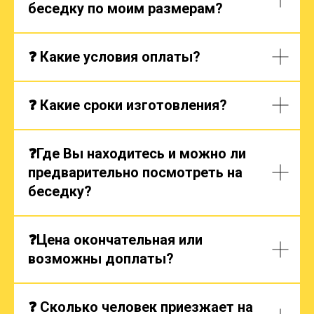
беседку по моим размерам?
❓ Какие условия оплаты?
❓ Какие сроки изготовления?
❓Где Вы находитесь и можно ли
предварительно посмотреть на
беседку?
❓Цена окончательная или
возможны доплаты?
❓ Сколько человек приезжает на