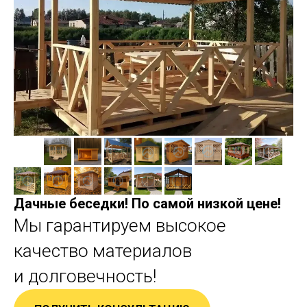
Дачные беседки! По самой низкой цене!
Мы гарантируем высокое
качество материалов
и долговечность!