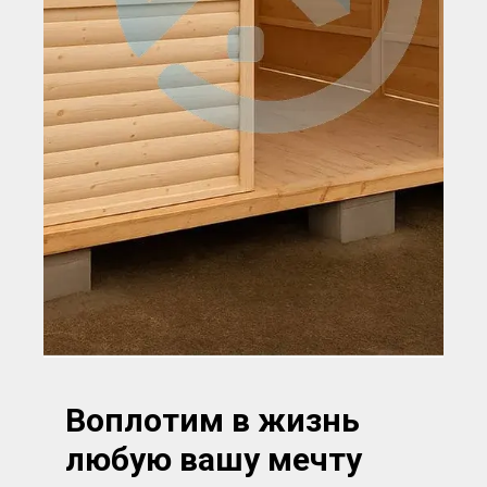
Воплотим в жизнь
любую вашу мечту