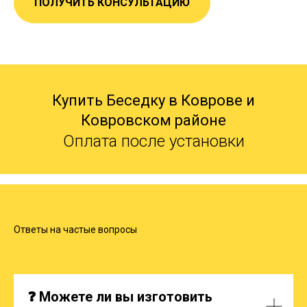
ПОЛУЧИТЬ КОНСУЛЬТАЦИЮ
Купить Беседку в Коврове и
Ковровском районе
Оплата после установки
Ответы на частые вопросы
❓ Можете ли вы изготовить