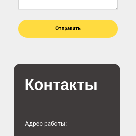
Отправить
Контакты
Адрес работы: