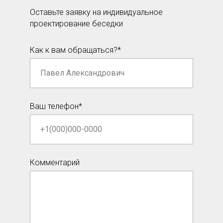
Оставьте заявку на индивидуальное
проектирование беседки
Как к вам обращаться?*
Ваш телефон*
Комментарий