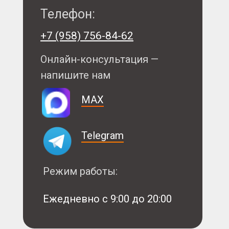
Телефон:
+7 (958) 756-84-62
Онлайн-консультация —
напишите нам
MAX
Telegram
Режим работы:
Ежедневно с 9:00 до 20:00