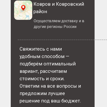
Ковров и Ковровский
район
Осуществляем доставку и в
другие регионы России
_________________________________________
Свяжитесь с нами
удобным способом —
подберём оптимальный
вариант, рассчитаем
стоимость и сроки.
Ответим на все вопросы и
предложим лучшее
решение под ваш бюджет.