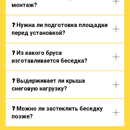
монтаж?
❓ Нужна ли подготовка площадки
перед установкой?
❓ Из какого бруса
изготавливается беседка?
❓ Выдерживает ли крыша
снеговую нагрузку?
❓ Можно ли застеклить беседку
позже?