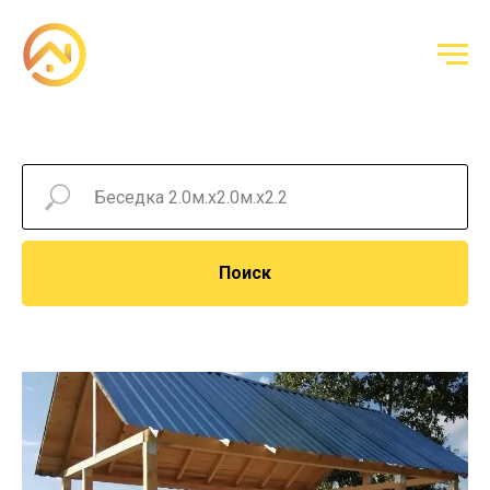
Поиск