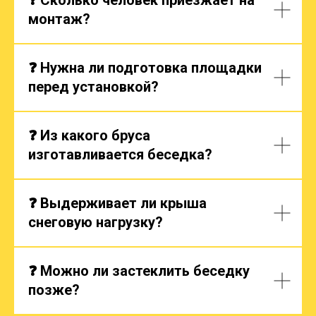
монтаж?
❓ Нужна ли подготовка площадки
перед установкой?
❓ Из какого бруса
изготавливается беседка?
❓ Выдерживает ли крыша
снеговую нагрузку?
❓ Можно ли застеклить беседку
позже?