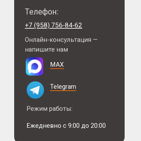
Телефон:
+7 (958) 756-84-62
Онлайн-консультация —
напишите нам
MAX
Telegram
Режим работы:
Ежедневно с 9:00 до 20:00