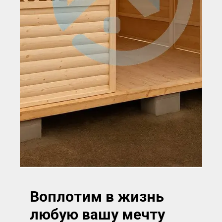
Воплотим в жизнь
любую вашу мечту