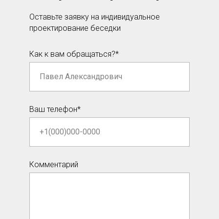
Оставьте заявку на индивидуальное
проектирование беседки
Как к вам обращаться?*
Ваш телефон*
Комментарий