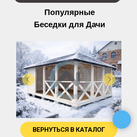
Популярные
Беседки для Дачи
ВЕРНУТЬСЯ В КАТАЛОГ