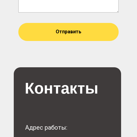
Отправить
Контакты
Адрес работы: