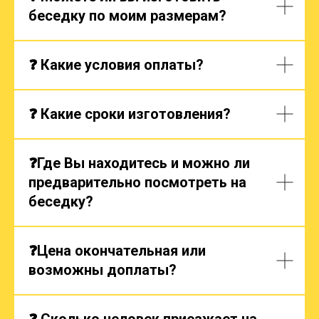
беседку по моим размерам?
❓ Какие условия оплаты?
❓ Какие сроки изготовления?
❓Где Вы находитесь и можно ли
предварительно посмотреть на
беседку?
❓Цена окончательная или
возможны доплаты?
❓ Сколько человек приезжает на