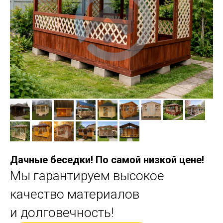
Дачные беседки! По самой низкой цене!
Мы гарантируем высокое
качество материалов
и долговечность!