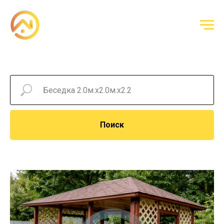
Поиск