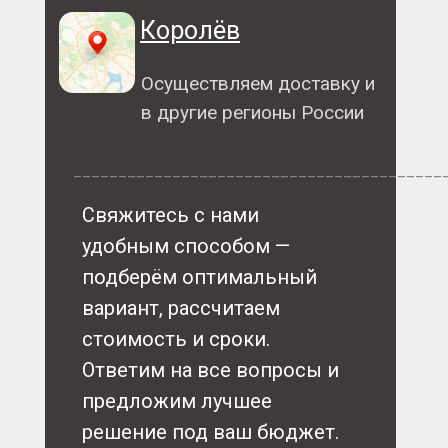
Королёв
Осуществляем доставку и
в другие регионы России
_________________________________________
Свяжитесь с нами
удобным способом —
подберём оптимальный
вариант, рассчитаем
стоимость и сроки.
Ответим на все вопросы и
предложим лучшее
решение под ваш бюджет.