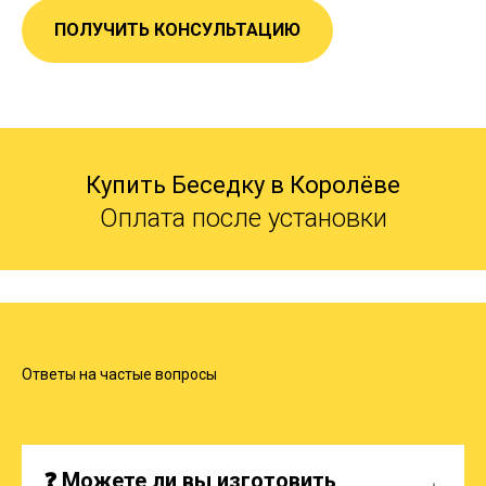
ПОЛУЧИТЬ КОНСУЛЬТАЦИЮ
Купить Беседку в Королёве
Оплата после установки
Ответы на частые вопросы
❓ Можете ли вы изготовить