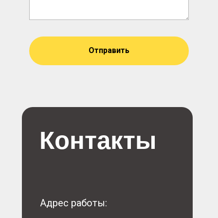
Отправить
Контакты
Адрес работы: