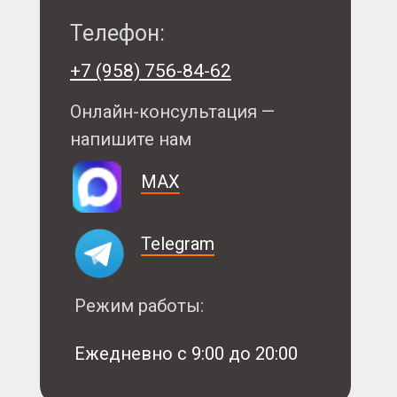
Телефон:
+7 (958) 756-84-62
Онлайн-консультация —
напишите нам
MAX
Telegram
Режим работы:
Ежедневно с 9:00 до 20:00