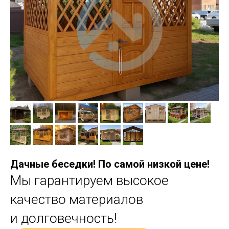
Дачные беседки! По самой низкой цене!
Мы гарантируем высокое
качество материалов
и долговечность!