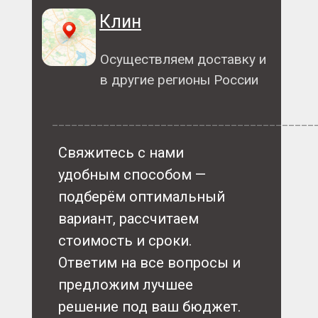
Клин
Осуществляем доставку и
в другие регионы России
_________________________________________
Свяжитесь с нами
удобным способом —
подберём оптимальный
вариант, рассчитаем
стоимость и сроки.
Ответим на все вопросы и
предложим лучшее
решение под ваш бюджет.