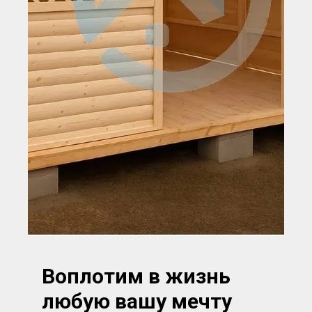
Воплотим в жизнь
любую вашу мечту