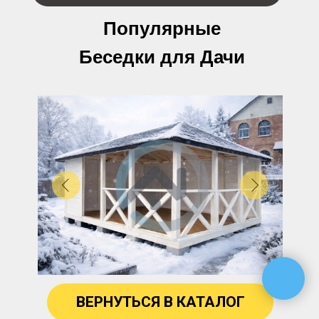
Популярные
Беседки для Дачи
ВЕРНУТЬСЯ В КАТАЛОГ