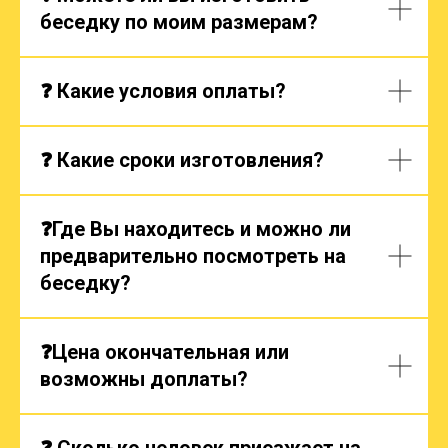
беседку по моим размерам?
❓ Какие условия оплаты?
❓ Какие сроки изготовления?
❓Где Вы находитесь и можно ли
предварительно посмотреть на
беседку?
❓Цена окончательная или
возможны доплаты?
❓ Сколько человек приезжает на