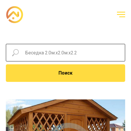
Поиск