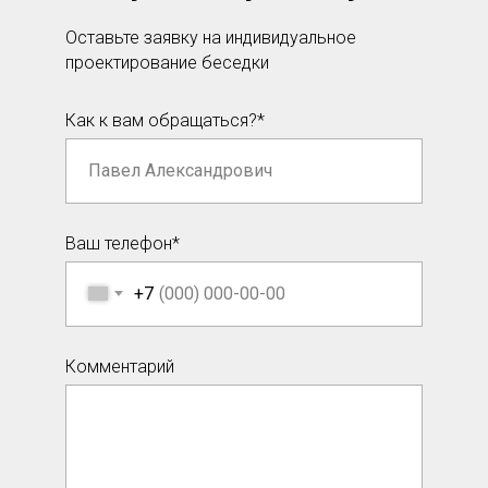
Оставьте заявку на индивидуальное
проектирование беседки
Как к вам обращаться?*
Ваш телефон*
+7
Комментарий