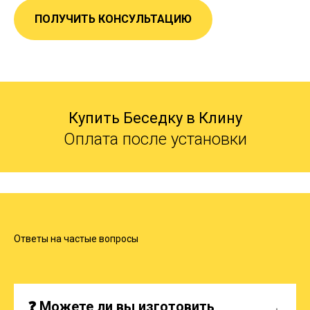
ПОЛУЧИТЬ КОНСУЛЬТАЦИЮ
Купить Беседку в Клину
Оплата после установки
Ответы на частые вопросы
❓ Можете ли вы изготовить