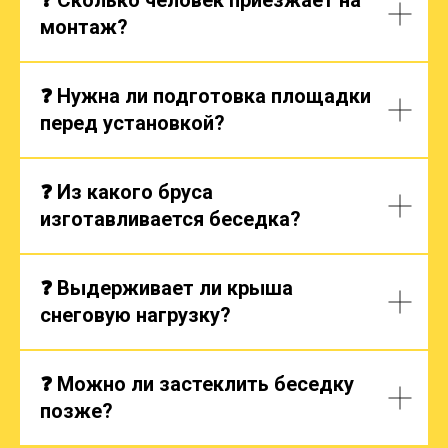
монтаж?
❓ Нужна ли подготовка площадки
перед установкой?
❓ Из какого бруса
изготавливается беседка?
❓ Выдерживает ли крыша
снеговую нагрузку?
❓ Можно ли застеклить беседку
позже?