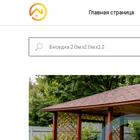
Главная страница