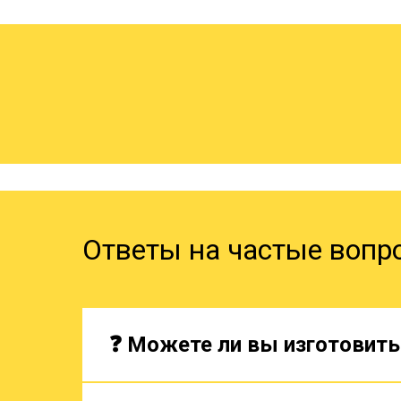
Ответы на частые вопр
❓ Можете ли вы изготовить