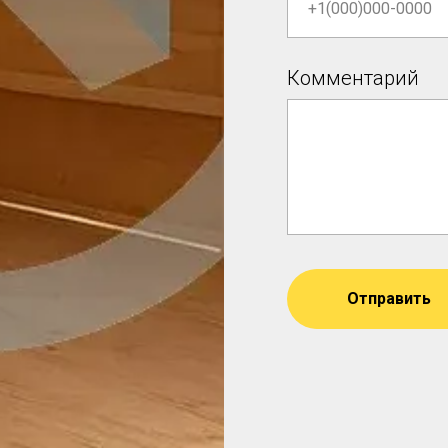
Комментарий
Отправить