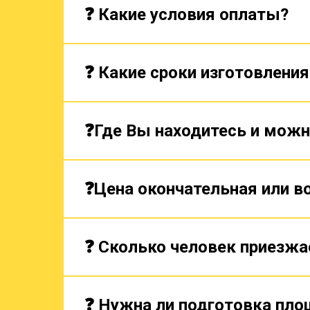
❓ Какие условия оплаты?
❓ Какие сроки изготовления
❓Где Вы находитесь и можн
❓Цена окончательная или 
❓ Сколько человек приезжа
❓ Нужна ли подготовка пло