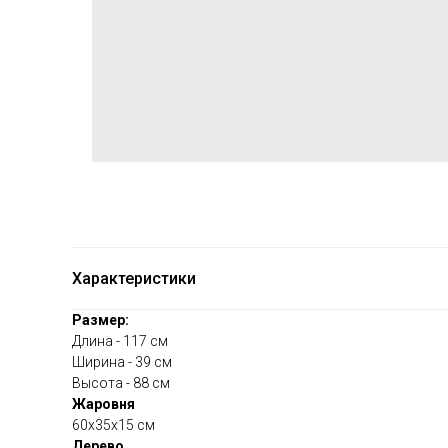
Характеристики
Размер:
Длина - 117 см
Ширина - 39 см
Высота - 88 см
Жаровня
60х35х15 см
Дерево