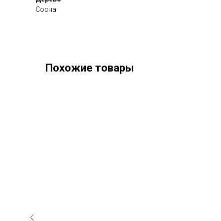
Сосна
Похожие товары