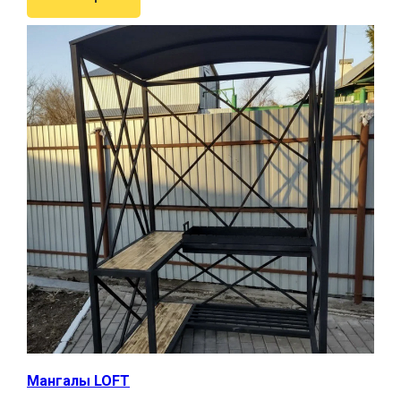
Мангалы LOFT