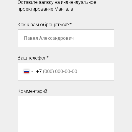
Оставьте заявку на индивидуальное
проектирование Мангала
Как к вам обращаться?*
Ваш телефон*
+7
Комментарий