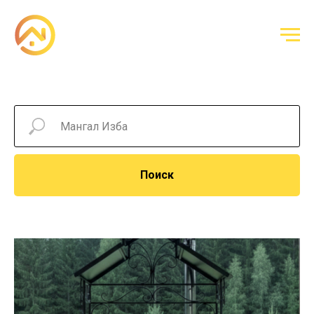
Поиск