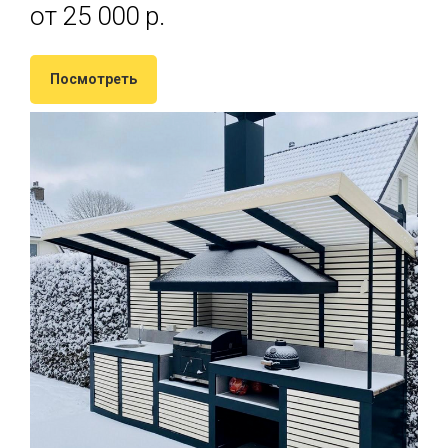
от 25 000 р.
Посмотреть