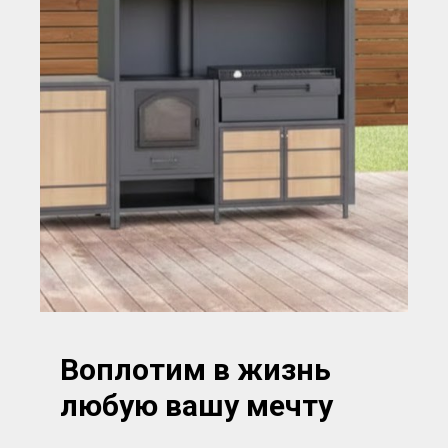
Воплотим в жизнь
любую вашу мечту