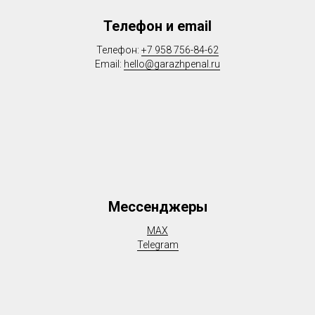
Телефон и email
Телефон:
+7 958 756-84-62
Email:
hello@garazhpenal.ru
Мессенджеры
MAX
Telegram