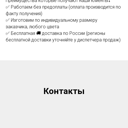
Преимущества которые получают наши клиенты⤵
✅ Работаем без предоплаты (оплата производится по
факту получения)
✅ Изготовим по индивидуальному размеру
заказчика, любого цвета
✅ Бесплатная 🚚 доставка по России (регионы
бесплатной доставки уточняйте у диспетчера продаж)
Контакты