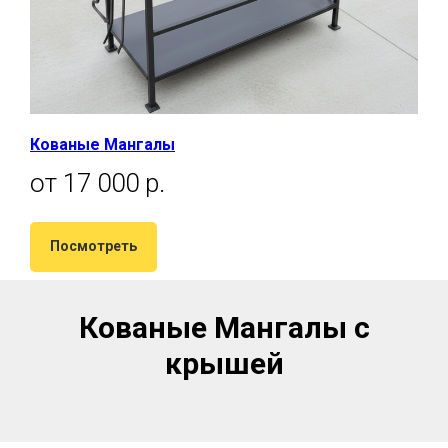
Кованые Мангалы
от 17 000 р.
Посмотреть
Кованые Мангалы с
крышей