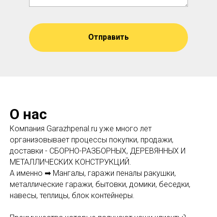
Отправить
О нас
Компания Garazhpenal.ru уже много лет
организовывает процессы покупки, продажи,
доставки - СБОРНО-РАЗБОРНЫХ, ДЕРЕВЯННЫХ И
МЕТАЛЛИЧЕСКИХ КОНСТРУКЦИЙ.
А именно ➡ Мангалы, гаражи пеналы ракушки,
металлические гаражи, бытовки, домики, беседки,
навесы, теплицы, блок контейнеры.