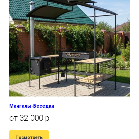
Мангалы-Беседки
от 32 000 р
.
Посмотреть