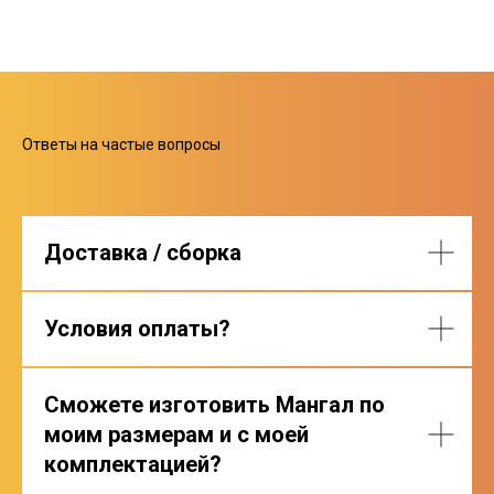
Ответы на частые вопросы
Доставка / сборка
Условия оплаты?
Сможете изготовить Мангал по
моим размерам и с моей
комплектацией?