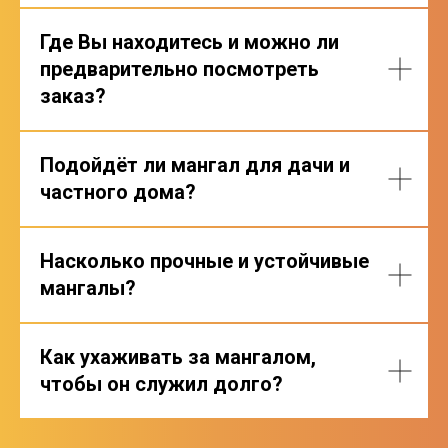
Где Вы находитесь и можно ли
предварительно посмотреть
заказ?
Подойдёт ли мангал для дачи и
частного дома?
Насколько прочные и устойчивые
мангалы?
Как ухаживать за мангалом,
чтобы он служил долго?