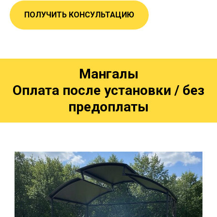
ПОЛУЧИТЬ КОНСУЛЬТАЦИЮ
Мангалы
Оплата после установки / без
предоплаты