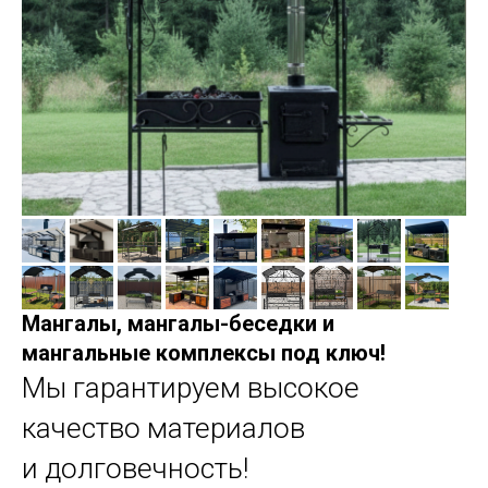
Мангалы, мангалы-беседки и
мангальные комплексы под ключ!
Мы гарантируем высокое
качество материалов
и долговечность!