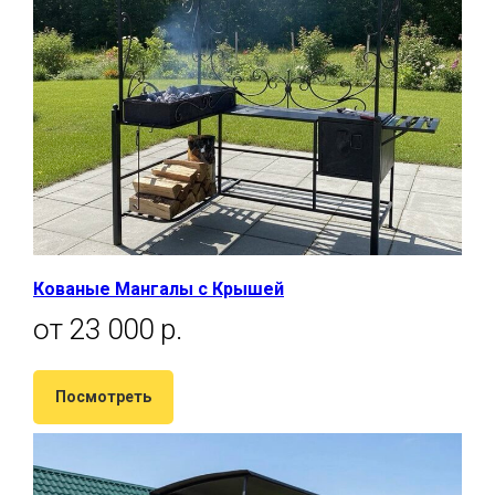
Кованые Мангалы с Крышей
от 23 000 р.
Посмотреть