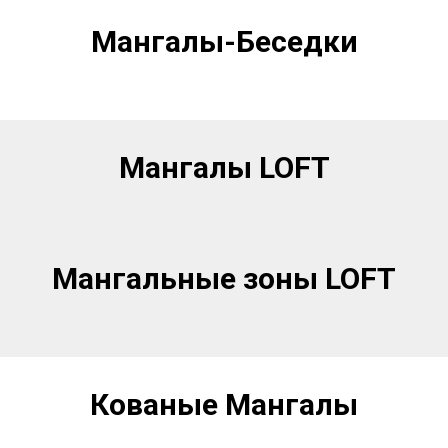
Мангалы-Беседки
Мангалы LOFT
Мангальные зоны LOFT
Кованые Мангалы