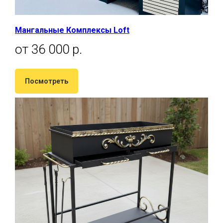
Мангальные Комплексы Loft
от 36 000 р.
Посмотреть