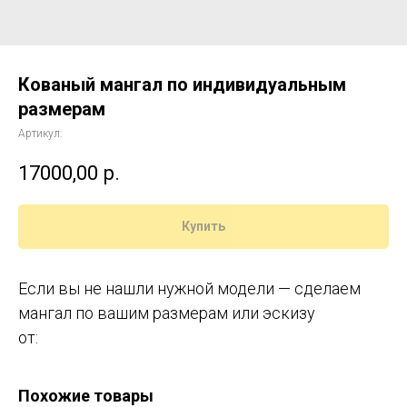
Кованый мангал по индивидуальным
размерам
Артикул:
17000,00
р.
Купить
Если вы не нашли нужной модели — сделаем
мангал по вашим размерам или эскизу
от:
Похожие товары