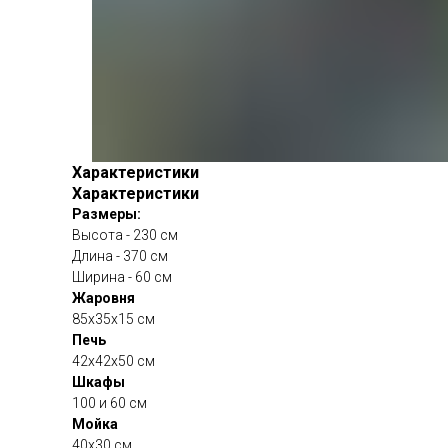
Характеристики
Характеристики
Размеры:
Высота - 230 см
Длина - 370 см
Ширина - 60 см
Жаровня
85х35х15 см
Печь
42х42х50 см
Шкафы
100 и 60 см
Мойка
40х30 см