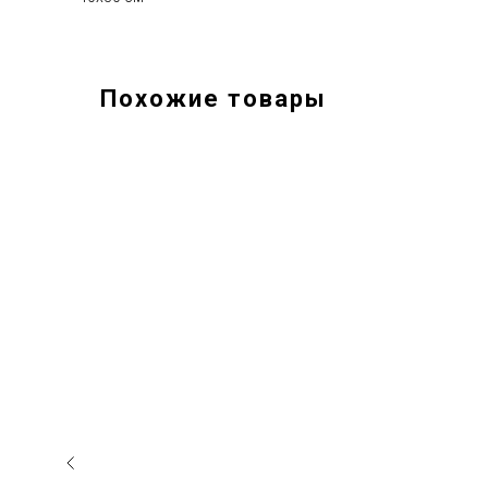
Похожие товары