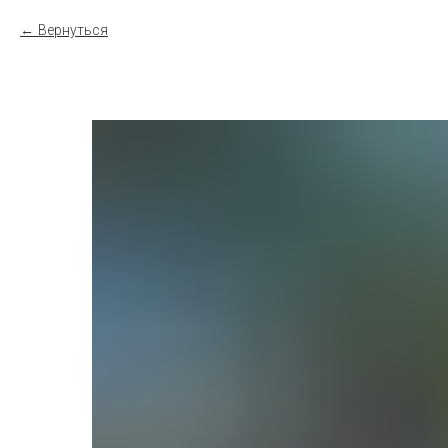
Вернуться