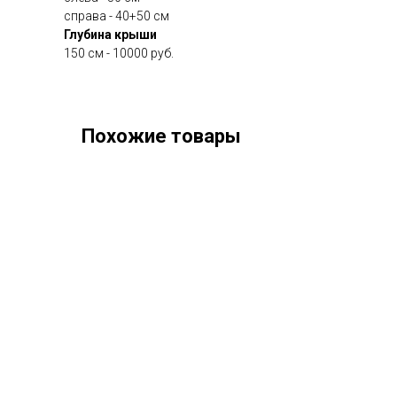
справа - 40+50 см
Глубина крыши
150 см - 10000 руб.
Похожие товары