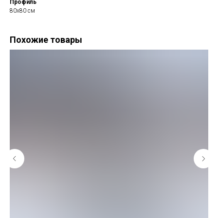
Профиль
80х80 см
Похожие товары