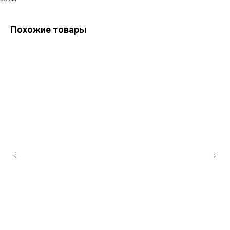
Похожие товары