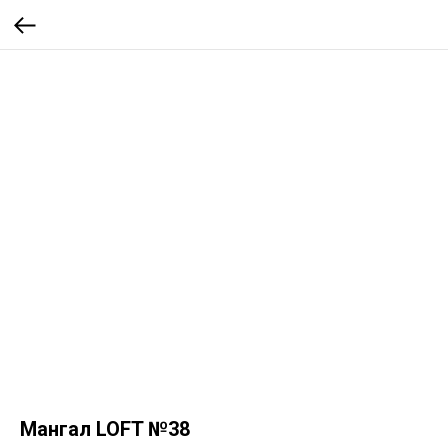
Мангал LOFT №38