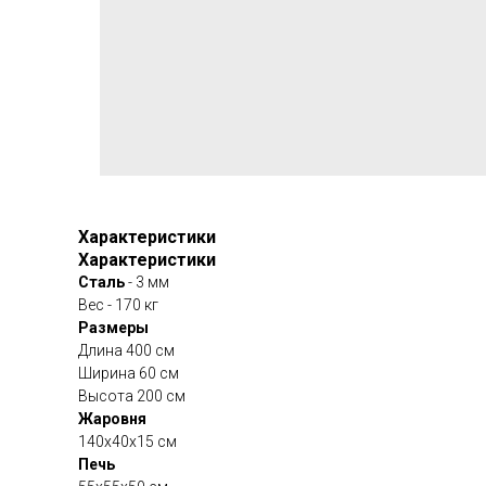
Характеристики
Характеристики
Сталь
- 3 мм
Вес - 170 кг
Размеры
Длина 400 см
Ширина 60 см
Высота 200 см
Жаровня
140х40х15 см
Печь