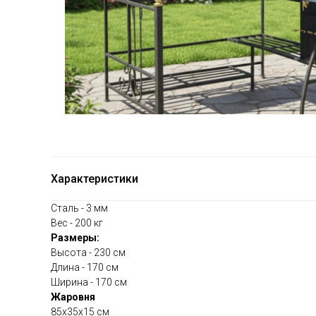
Характеристики
Сталь - 3 мм
Вес - 200 кг
Размеры:
Высота - 230 см
Длина - 170 см
Ширина - 170 см
Жаровня
85х35х15 см