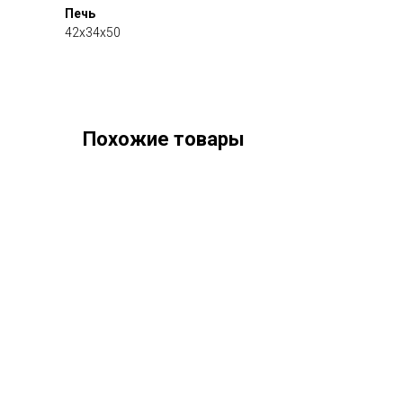
Печь
42х34х50
Похожие товары