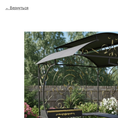
Вернуться