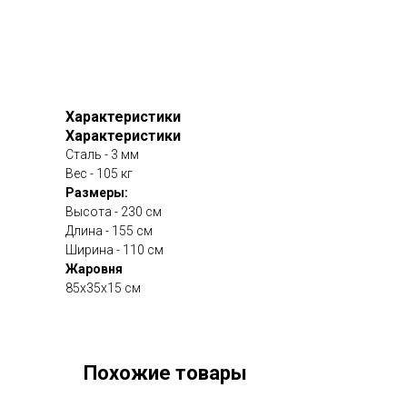
Характеристики
Характеристики
Сталь - 3 мм
Вес - 105 кг
Размеры:
Высота - 230 см
Длина - 155 см
Ширина - 110 см
Жаровня
85х35х15 см
Похожие товары